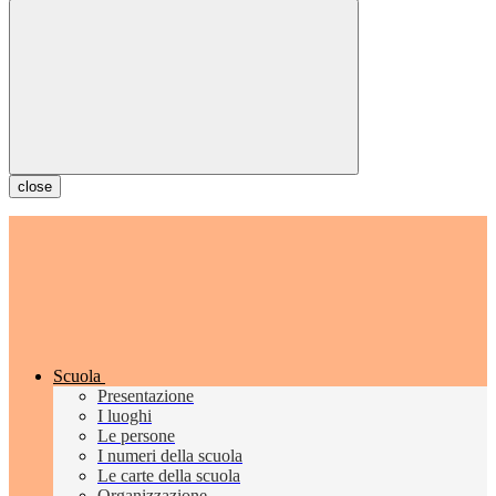
close
Scuola
Presentazione
I luoghi
Le persone
I numeri della scuola
Le carte della scuola
Organizzazione