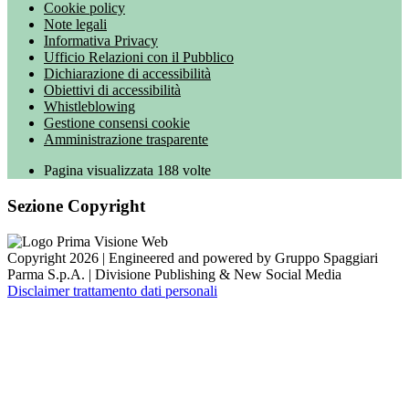
Cookie policy
Note legali
Informativa Privacy
Ufficio Relazioni con il Pubblico
Dichiarazione di accessibilità
Obiettivi di accessibilità
Whistleblowing
Gestione consensi cookie
Amministrazione trasparente
Pagina visualizzata
188
volte
Sezione Copyright
Copyright 2026 | Engineered and powered by Gruppo Spaggiari
Parma S.p.A. | Divisione Publishing & New Social Media
Disclaimer trattamento dati personali