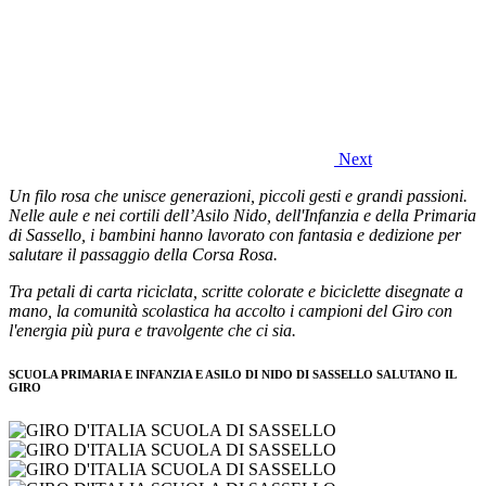
Next
Un filo rosa che unisce generazioni, piccoli gesti e grandi passioni.
Nelle aule e nei cortili dell’
Asilo Nido, dell'Infanzia e della Primaria
di Sassello
, i bambini hanno lavorato con fantasia e dedizione per
salutare il passaggio della Corsa Rosa.
Tra petali di carta riciclata, scritte colorate e biciclette disegnate a
mano, la comunità scolastica ha accolto i campioni del Giro con
l'energia più pura e travolgente che ci sia.
SCUOLA PRIMARIA E INFANZIA E ASILO DI NIDO DI SASSELLO SALUTANO IL
GIRO