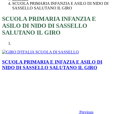
SCUOLA PRIMARIA INFANZIA E ASILO DI NIDO DI
SASSELLO SALUTANO IL GIRO
SCUOLA PRIMARIA INFANZIA E
ASILO DI NIDO DI SASSELLO
SALUTANO IL GIRO
SCUOLA PRIMARIA E INFAZIA E ASILO DI
NIDO DI SASSELLO SALUTANO IL GIRO
Previous