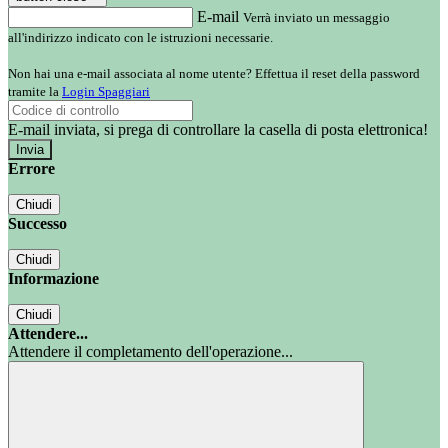
E-mail
Verrà inviato un messaggio
all'indirizzo indicato con le istruzioni necessarie.
Non hai una e-mail associata al nome utente? Effettua il reset della password
tramite la
Login Spaggiari
E-mail inviata, si prega di controllare la casella di posta elettronica!
Errore
Chiudi
Successo
Chiudi
Informazione
Chiudi
Attendere...
Attendere il completamento dell'operazione...