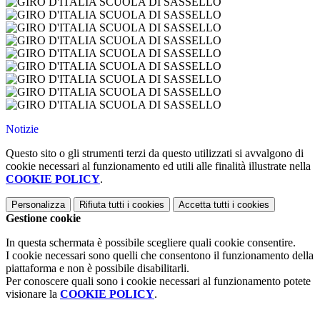
Notizie
Questo sito o gli strumenti terzi da questo utilizzati si avvalgono di
cookie necessari al funzionamento ed utili alle finalità illustrate nella
COOKIE POLICY
.
Personalizza
Rifiuta tutti
i cookies
Accetta tutti
i cookies
Gestione cookie
In questa schermata è possibile scegliere quali cookie consentire.
I cookie necessari sono quelli che consentono il funzionamento della
piattaforma e non è possibile disabilitarli.
Per conoscere quali sono i cookie necessari al funzionamento potete
visionare la
COOKIE POLICY
.