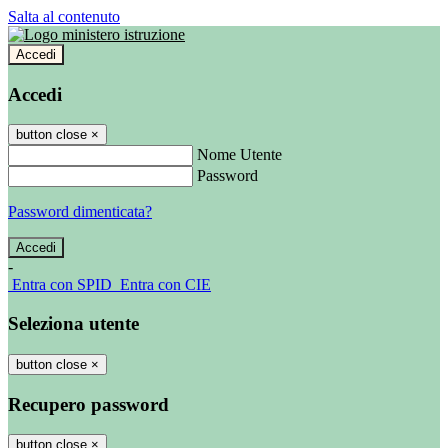
Salta al contenuto
Accedi
Accedi
button close
×
Nome Utente
Password
Password dimenticata?
-
Entra con SPID
Entra con CIE
Seleziona utente
button close
×
Recupero password
button close
×