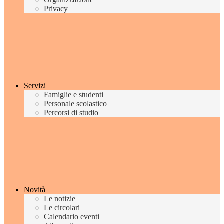
Privacy
Servizi
Famiglie e studenti
Personale scolastico
Percorsi di studio
Novità
Le notizie
Le circolari
Calendario eventi