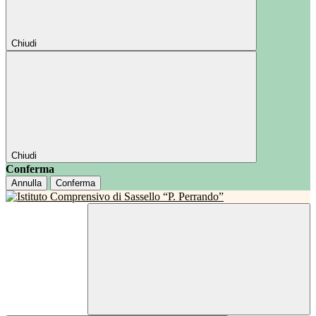
Chiudi
Chiudi
Conferma
Annulla
Conferma