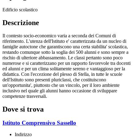
Edificio scolastico
Descrizione
Il contesto socio-economico varia a seconda dei Comuni di
riferimento. L'utenza dell'Istituto e' caratterizzata da un nucleo di
famiglie autoctone che garantiscono una certa stabilita' scolastica,
restando comunque sotto la soglia dei 500 alunni e sono sempre a
rischio di ulteriore abbassamento. Le classi pertanto sono poco
numerose e si caratterizzano per un rapporto favorevole tra docenti
ed alunni e per un clima solitamente sereno e vantaggioso per la
didattica. Con l'eccezione del plesso di Stella, in tutte le scuole
dell'Istituto sono presenti pluriclassi, che costituiscono
un'opportunita', piuttosto che un vincolo, per il loro ambiente
inclusivo nel quale gli alunni hanno occasione di sviluppare
competenze trasversali.
Dove si trova
Istituto Comprensivo Sassello
Indirizzo