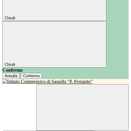
Chiudi
Chiudi
Conferma
Annulla
Conferma