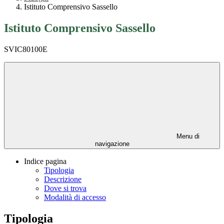
Istituto Comprensivo Sassello
Istituto Comprensivo Sassello
SVIC80100E
Menu di
navigazione
Indice pagina
Tipologia
Descrizione
Dove si trova
Modalità di accesso
Tipologia