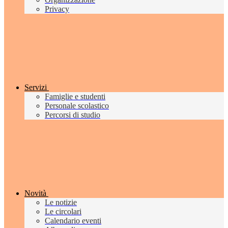
Privacy
Servizi
Famiglie e studenti
Personale scolastico
Percorsi di studio
Novità
Le notizie
Le circolari
Calendario eventi