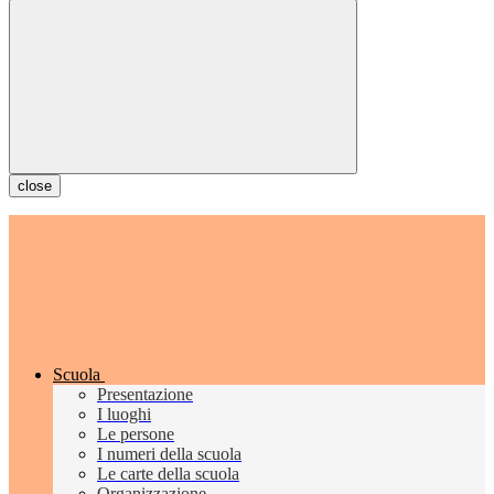
close
Scuola
Presentazione
I luoghi
Le persone
I numeri della scuola
Le carte della scuola
Organizzazione