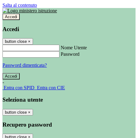
Salta al contenuto
Accedi
Accedi
button close
×
Nome Utente
Password
Password dimenticata?
-
Entra con SPID
Entra con CIE
Seleziona utente
button close
×
Recupero password
button close
×