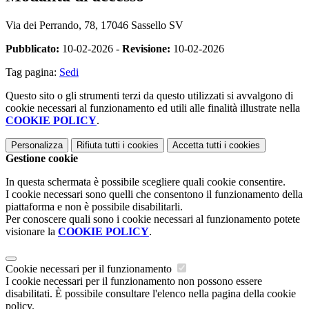
Via dei Perrando, 78, 17046 Sassello SV
Pubblicato:
10-02-2026 -
Revisione:
10-02-2026
Tag pagina:
Sedi
Questo sito o gli strumenti terzi da questo utilizzati si avvalgono di
cookie necessari al funzionamento ed utili alle finalità illustrate nella
COOKIE POLICY
.
Personalizza
Rifiuta tutti
i cookies
Accetta tutti
i cookies
Gestione cookie
In questa schermata è possibile scegliere quali cookie consentire.
I cookie necessari sono quelli che consentono il funzionamento della
piattaforma e non è possibile disabilitarli.
Per conoscere quali sono i cookie necessari al funzionamento potete
visionare la
COOKIE POLICY
.
Cookie necessari per il funzionamento
I cookie necessari per il funzionamento non possono essere
disabilitati. È possibile consultare l'elenco nella pagina della cookie
policy.