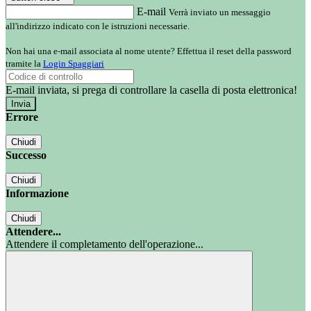
E-mail
Verrà inviato un messaggio
all'indirizzo indicato con le istruzioni necessarie.
Non hai una e-mail associata al nome utente? Effettua il reset della password
tramite la
Login Spaggiari
E-mail inviata, si prega di controllare la casella di posta elettronica!
Errore
Chiudi
Successo
Chiudi
Informazione
Chiudi
Attendere...
Attendere il completamento dell'operazione...