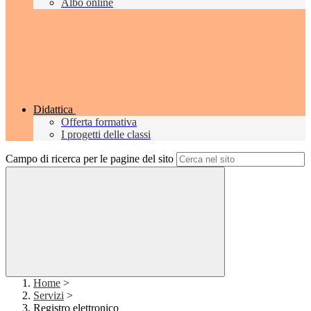
Albo online
Didattica
Offerta formativa
I progetti delle classi
Campo di ricerca per le pagine del sito
Home
>
Servizi
>
Registro elettronico