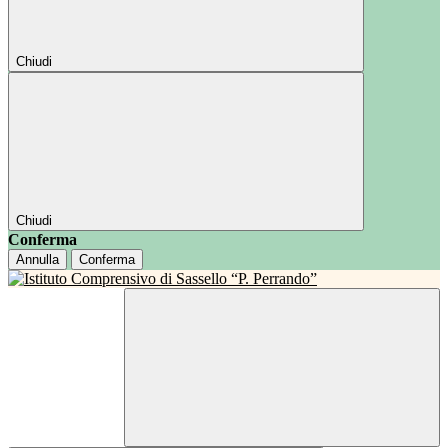
Chiudi
Chiudi
Conferma
Annulla
Conferma