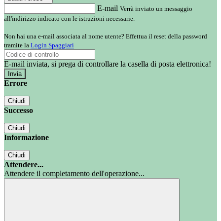
E-mail
Verrà inviato un messaggio
all'indirizzo indicato con le istruzioni necessarie.
Non hai una e-mail associata al nome utente? Effettua il reset della password
tramite la
Login Spaggiari
E-mail inviata, si prega di controllare la casella di posta elettronica!
Errore
Chiudi
Successo
Chiudi
Informazione
Chiudi
Attendere...
Attendere il completamento dell'operazione...