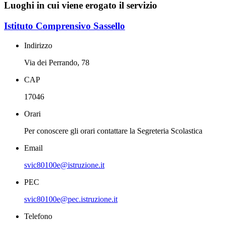
Luoghi in cui viene erogato il servizio
Istituto Comprensivo Sassello
Indirizzo
Via dei Perrando, 78
CAP
17046
Orari
Per conoscere gli orari contattare la Segreteria Scolastica
Email
svic80100e@istruzione.it
PEC
svic80100e@pec.istruzione.it
Telefono