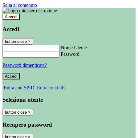
Salta al contenuto
Accedi
Accedi
button close
×
Nome Utente
Password
Password dimenticata?
-
Entra con SPID
Entra con CIE
Seleziona utente
button close
×
Recupero password
button close
×