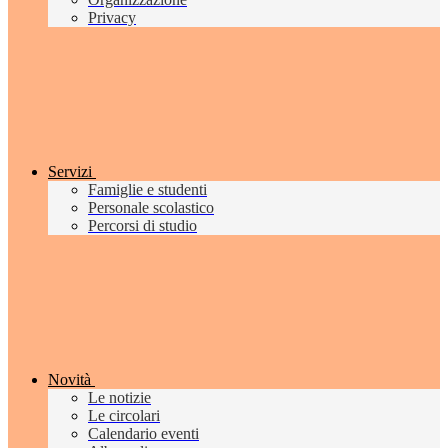
Privacy
Servizi
Famiglie e studenti
Personale scolastico
Percorsi di studio
Novità
Le notizie
Le circolari
Calendario eventi