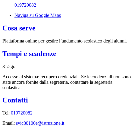
019720082
Naviga su Google Maps
Cosa serve
Piattaforma online per gestire l’andamento scolastico degli alunni.
Tempi e scadenze
31/ago
Accesso al sistema: recupero credenziali. Se le credenziali non sono
state ancora fornite dalla segreteria, contattare la segreteria
scolastica.
Contatti
Tel:
019720082
Email:
svic80100e@istruzione.it