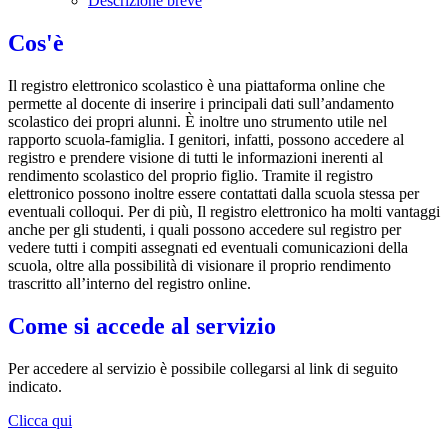
Descrizione breve
Cos'è
Il registro elettronico scolastico è una piattaforma online che
permette al docente di inserire i principali dati sull’andamento
scolastico dei propri alunni. È inoltre uno strumento utile nel
rapporto scuola-famiglia. I genitori, infatti, possono accedere al
registro e prendere visione di tutti le informazioni inerenti al
rendimento scolastico del proprio figlio. Tramite il registro
elettronico possono inoltre essere contattati dalla scuola stessa per
eventuali colloqui. Per di più, Il registro elettronico ha molti vantaggi
anche per gli studenti, i quali possono accedere sul registro per
vedere tutti i compiti assegnati ed eventuali comunicazioni della
scuola, oltre alla possibilità di visionare il proprio rendimento
trascritto all’interno del registro online.
Come si accede al servizio
Per accedere al servizio è possibile collegarsi al link di seguito
indicato.
Clicca qui