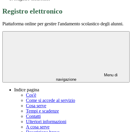
Registro elettronico
Piattaforma online per gestire l'andamento scolastico degli alunni.
Menu di
navigazione
Indice pagina
Cos'è
Come si accede al servizio
Cosa serve
Tempi e scadenze
Contatti
Ulteriori informazioni
A cosa serve