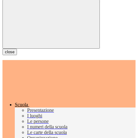
close
Scuola
Presentazione
I luoghi
Le persone
I numeri della scuola
Le carte della scuola
Organizzazione