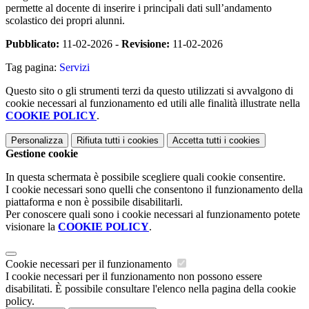
permette al docente di inserire i principali dati sull’andamento
scolastico dei propri alunni.
Pubblicato:
11-02-2026 -
Revisione:
11-02-2026
Tag pagina:
Servizi
Questo sito o gli strumenti terzi da questo utilizzati si avvalgono di
cookie necessari al funzionamento ed utili alle finalità illustrate nella
COOKIE POLICY
.
Personalizza
Rifiuta tutti
i cookies
Accetta tutti
i cookies
Gestione cookie
In questa schermata è possibile scegliere quali cookie consentire.
I cookie necessari sono quelli che consentono il funzionamento della
piattaforma e non è possibile disabilitarli.
Per conoscere quali sono i cookie necessari al funzionamento potete
visionare la
COOKIE POLICY
.
Cookie necessari per il funzionamento
I cookie necessari per il funzionamento non possono essere
disabilitati. È possibile consultare l'elenco nella pagina della cookie
policy.