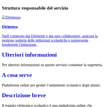
Struttura responsabile del servizio
Dirigenza
Staff composto dal Dirigente e dai suoi collaboratori, assicura la
gestione unitaria delle istituzioni scolastiche e rappresenta
legalmente l'istituzione.
Ulteriori informazioni
Per ulteriori informazioni su questo servizio contattare la segreteria.
A cosa serve
Piattaforma online per gestire l’andamento scolastico degli alunni.
Descrizione breve
Il registro elettronico scolastico è una piattaforma online che