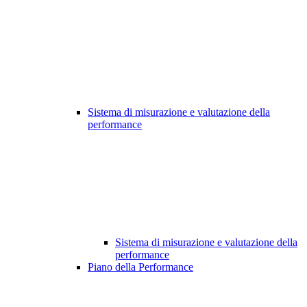
Sistema di misurazione e valutazione della
performance
Sistema di misurazione e valutazione della
performance
Piano della Performance