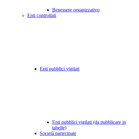
Benessere organizzativo
Enti controllati
Enti pubblici vigilati
Enti pubblici vigilati (da pubblicare in
tabelle)
Società partecipate