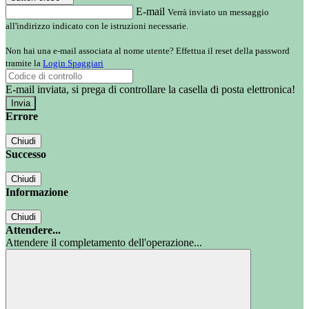
E-mail
Verrà inviato un messaggio
all'indirizzo indicato con le istruzioni necessarie.
Non hai una e-mail associata al nome utente? Effettua il reset della password
tramite la
Login Spaggiari
E-mail inviata, si prega di controllare la casella di posta elettronica!
Errore
Chiudi
Successo
Chiudi
Informazione
Chiudi
Attendere...
Attendere il completamento dell'operazione...