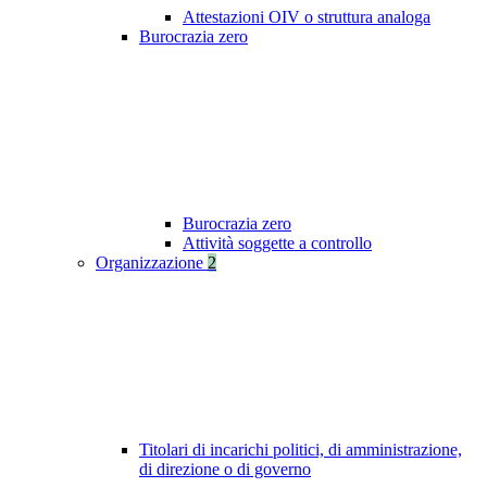
Attestazioni OIV o struttura analoga
Burocrazia zero
Burocrazia zero
Attività soggette a controllo
Organizzazione
2
Titolari di incarichi politici, di amministrazione,
di direzione o di governo