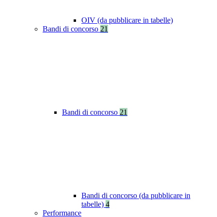
OIV (da pubblicare in tabelle)
Bandi di concorso
21
Bandi di concorso
21
Bandi di concorso (da pubblicare in
tabelle)
4
Performance