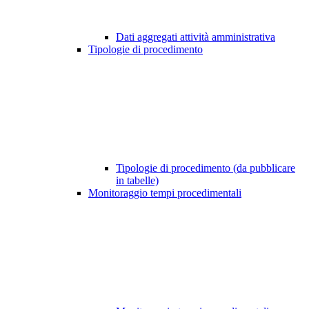
Dati aggregati attività amministrativa
Tipologie di procedimento
Tipologie di procedimento (da pubblicare
in tabelle)
Monitoraggio tempi procedimentali