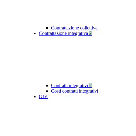
Contrattazione collettiva
Contrattazione integrativa
2
Contratti integrativi
2
Costi contratti integrativi
OIV