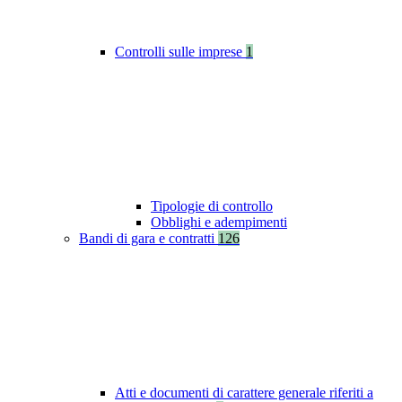
Controlli sulle imprese
1
Tipologie di controllo
Obblighi e adempimenti
Bandi di gara e contratti
126
Atti e documenti di carattere generale riferiti a