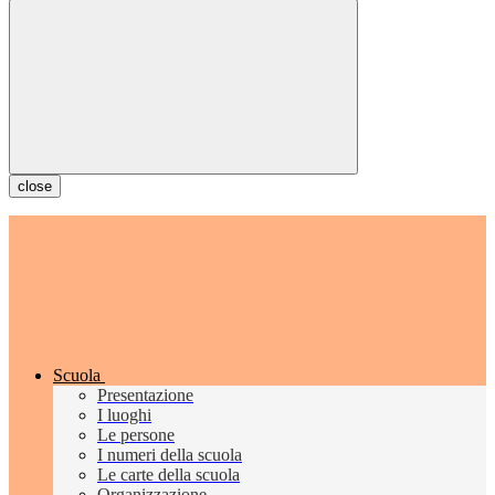
close
Scuola
Presentazione
I luoghi
Le persone
I numeri della scuola
Le carte della scuola
Organizzazione