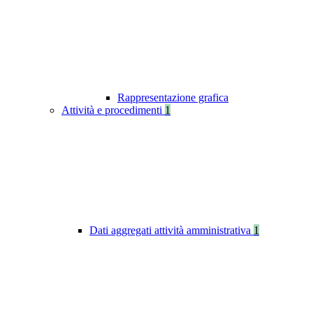
Rappresentazione grafica
Attività e procedimenti
1
Dati aggregati attività amministrativa
1