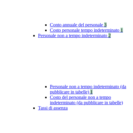
Conto annuale del personale
3
Costo personale tempo indeterminato
1
Personale non a tempo indeterminato
2
Personale non a tempo indeterminato (da
pubblicare in tabelle)
1
Costo del personale non a tempo
indeterminato (da pubblicare in tabelle)
Tassi di assenza