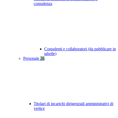
consulenza
Consulenti e collaboratori (da pubblicare in
tabelle)
Personale
26
Titolari di incarichi dirigenziali amministrativi di
vertice