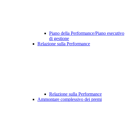
Piano della Performance/Piano esecutivo
di gestione
Relazione sulla Performance
Relazione sulla Performance
Ammontare complessivo dei premi