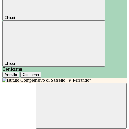
Chiudi
Chiudi
Conferma
Annulla
Conferma