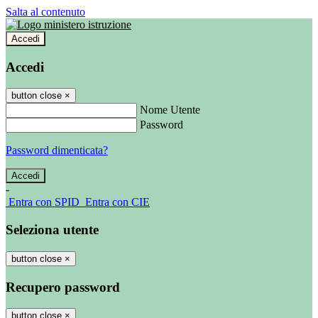
Salta al contenuto
Accedi
Accedi
button close
×
Nome Utente
Password
Password dimenticata?
-
Entra con SPID
Entra con CIE
Seleziona utente
button close
×
Recupero password
button close
×