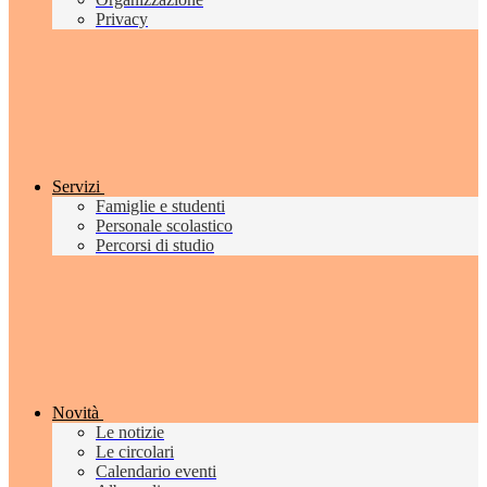
Privacy
Servizi
Famiglie e studenti
Personale scolastico
Percorsi di studio
Novità
Le notizie
Le circolari
Calendario eventi