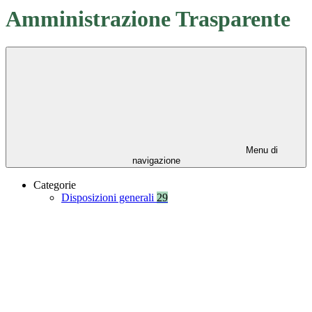
Amministrazione Trasparente
Menu di
navigazione
Categorie
Disposizioni generali
29