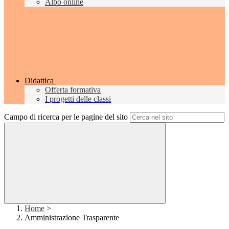
Albo online
Didattica
Offerta formativa
I progetti delle classi
Campo di ricerca per le pagine del sito
Home
>
Amministrazione Trasparente