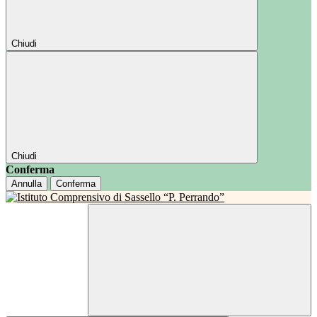
Chiudi
Chiudi
Conferma
Annulla
Conferma