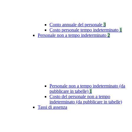
Conto annuale del personale
3
Costo personale tempo indeterminato
1
Personale non a tempo indeterminato
2
Personale non a tempo indeterminato (da
pubblicare in tabelle)
1
Costo del personale non a tempo
indeterminato (da pubblicare in tabelle)
Tassi di assenza