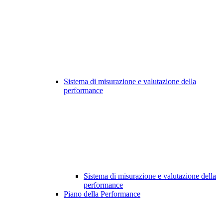
Sistema di misurazione e valutazione della
performance
Sistema di misurazione e valutazione della
performance
Piano della Performance