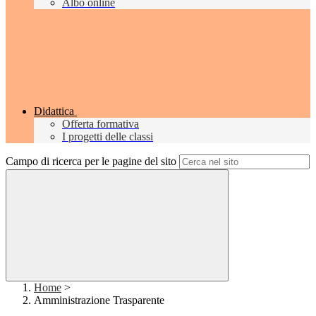
Albo online
Didattica
Offerta formativa
I progetti delle classi
Campo di ricerca per le pagine del sito
Home
>
Amministrazione Trasparente