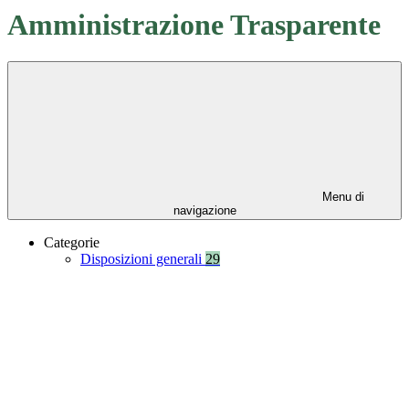
Amministrazione Trasparente
Menu di
navigazione
Categorie
Disposizioni generali
29