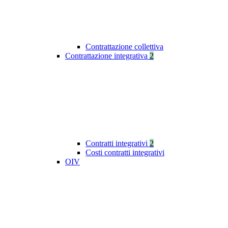
Contrattazione collettiva
Contrattazione integrativa
2
Contratti integrativi
2
Costi contratti integrativi
OIV