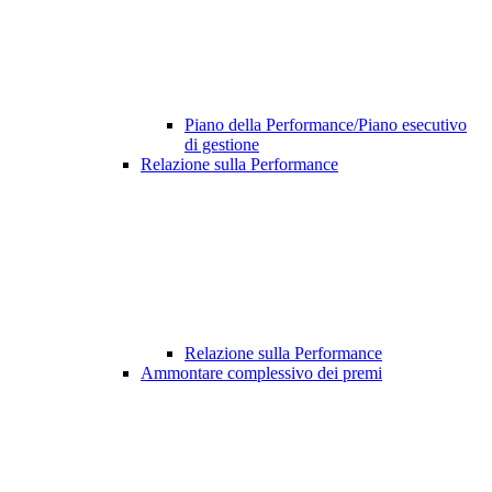
Piano della Performance/Piano esecutivo
di gestione
Relazione sulla Performance
Relazione sulla Performance
Ammontare complessivo dei premi