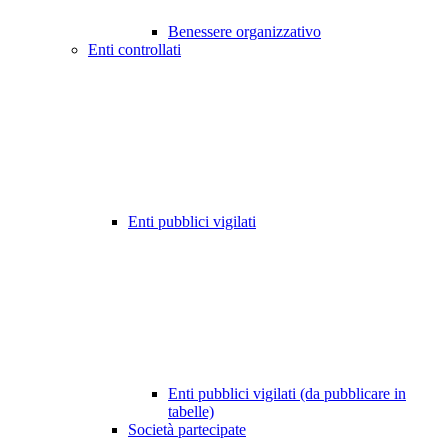
Benessere organizzativo
Enti controllati
Enti pubblici vigilati
Enti pubblici vigilati (da pubblicare in
tabelle)
Società partecipate