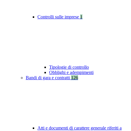
Controlli sulle imprese
1
Tipologie di controllo
Obblighi e adempimenti
Bandi di gara e contratti
126
Atti e documenti di carattere generale riferiti a