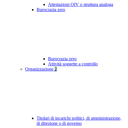
Attestazioni OIV o struttura analoga
Burocrazia zero
Burocrazia zero
Attività soggette a controllo
Organizzazione
2
Titolari di incarichi politici, di amministrazione,
di direzione o di governo