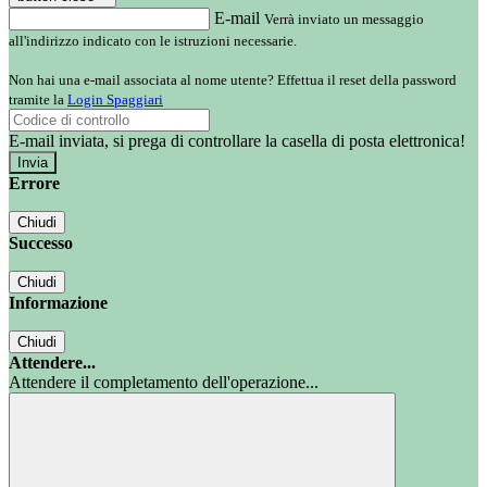
E-mail
Verrà inviato un messaggio
all'indirizzo indicato con le istruzioni necessarie.
Non hai una e-mail associata al nome utente? Effettua il reset della password
tramite la
Login Spaggiari
E-mail inviata, si prega di controllare la casella di posta elettronica!
Errore
Chiudi
Successo
Chiudi
Informazione
Chiudi
Attendere...
Attendere il completamento dell'operazione...