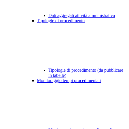
Dati aggregati attività amministrativa
Tipologie di procedimento
Tipologie di procedimento (da pubblicare
in tabelle)
Monitoraggio tempi procedimentali