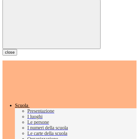
close
Scuola
Presentazione
I luoghi
Le persone
I numeri della scuola
Le carte della scuola
Organizzazione