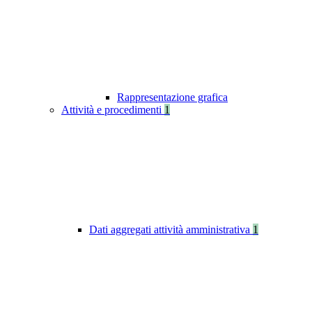
Rappresentazione grafica
Attività e procedimenti
1
Dati aggregati attività amministrativa
1