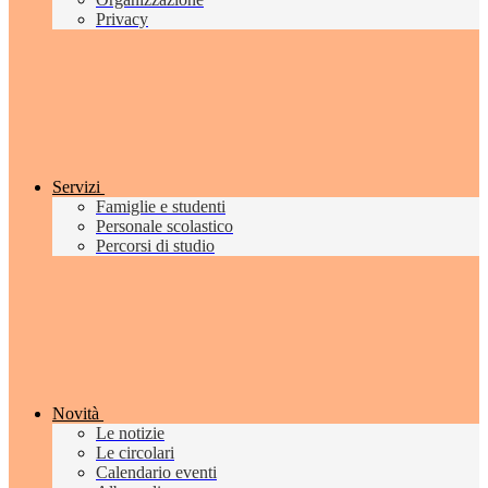
Privacy
Servizi
Famiglie e studenti
Personale scolastico
Percorsi di studio
Novità
Le notizie
Le circolari
Calendario eventi