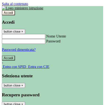
Salta al contenuto
Accedi
Accedi
button close
×
Nome Utente
Password
Password dimenticata?
-
Entra con SPID
Entra con CIE
Seleziona utente
button close
×
Recupero password
button close
×