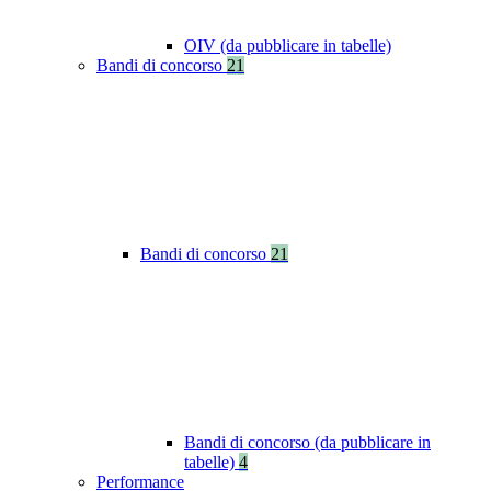
OIV (da pubblicare in tabelle)
Bandi di concorso
21
Bandi di concorso
21
Bandi di concorso (da pubblicare in
tabelle)
4
Performance