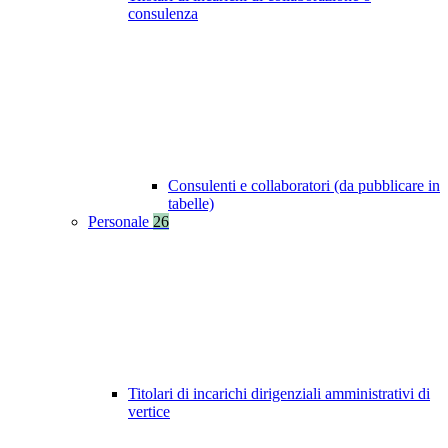
consulenza
Consulenti e collaboratori (da pubblicare in
tabelle)
Personale
26
Titolari di incarichi dirigenziali amministrativi di
vertice