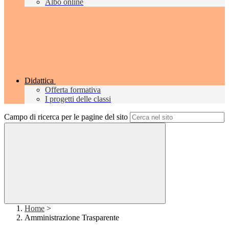
Albo online
Didattica
Offerta formativa
I progetti delle classi
Campo di ricerca per le pagine del sito
Home
>
Amministrazione Trasparente