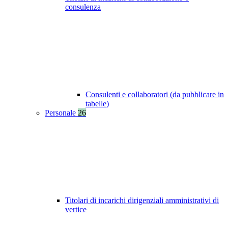
consulenza
Consulenti e collaboratori (da pubblicare in
tabelle)
Personale
26
Titolari di incarichi dirigenziali amministrativi di
vertice