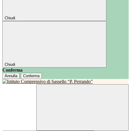
Chiudi
Chiudi
Conferma
Annulla
Conferma