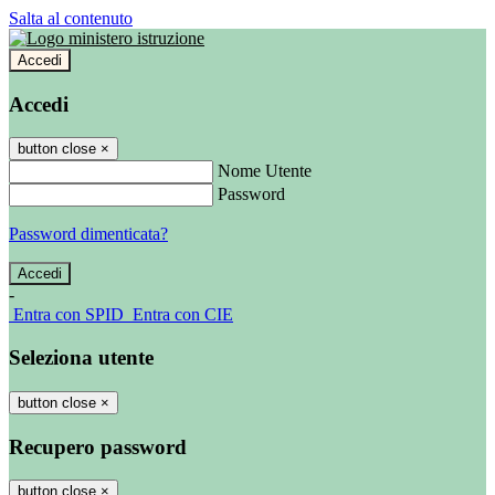
Salta al contenuto
Accedi
Accedi
button close
×
Nome Utente
Password
Password dimenticata?
-
Entra con SPID
Entra con CIE
Seleziona utente
button close
×
Recupero password
button close
×