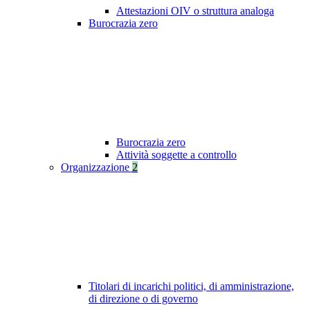
Attestazioni OIV o struttura analoga
Burocrazia zero
Burocrazia zero
Attività soggette a controllo
Organizzazione
2
Titolari di incarichi politici, di amministrazione,
di direzione o di governo