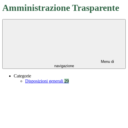
Amministrazione Trasparente
Menu di
navigazione
Categorie
Disposizioni generali
29