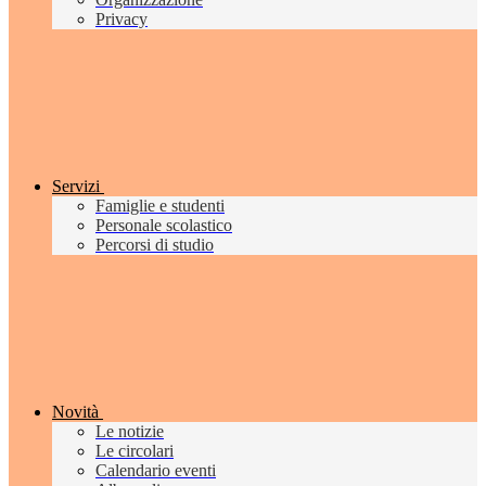
Privacy
Servizi
Famiglie e studenti
Personale scolastico
Percorsi di studio
Novità
Le notizie
Le circolari
Calendario eventi