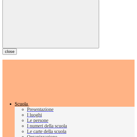
close
Scuola
Presentazione
I luoghi
Le persone
I numeri della scuola
Le carte della scuola
Organizzazione