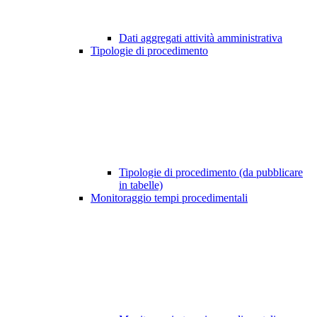
Dati aggregati attività amministrativa
Tipologie di procedimento
Tipologie di procedimento (da pubblicare
in tabelle)
Monitoraggio tempi procedimentali