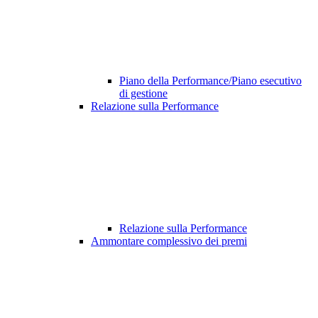
Piano della Performance/Piano esecutivo
di gestione
Relazione sulla Performance
Relazione sulla Performance
Ammontare complessivo dei premi