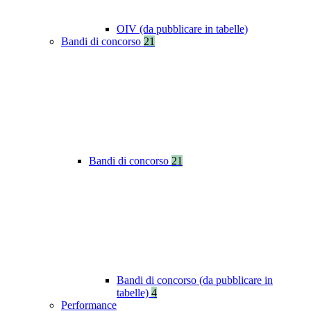
OIV (da pubblicare in tabelle)
Bandi di concorso
21
Bandi di concorso
21
Bandi di concorso (da pubblicare in
tabelle)
4
Performance