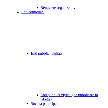
Benessere organizzativo
Enti controllati
Enti pubblici vigilati
Enti pubblici vigilati (da pubblicare in
tabelle)
Società partecipate