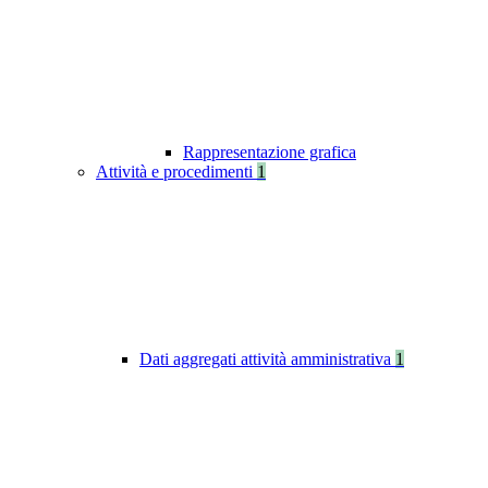
Rappresentazione grafica
Attività e procedimenti
1
Dati aggregati attività amministrativa
1