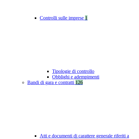
Controlli sulle imprese
1
Tipologie di controllo
Obblighi e adempimenti
Bandi di gara e contratti
126
Atti e documenti di carattere generale riferiti a