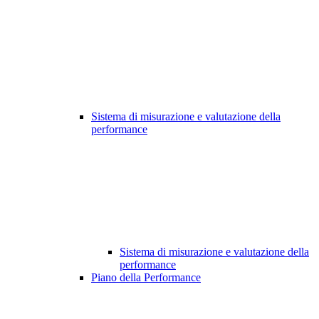
Sistema di misurazione e valutazione della
performance
Sistema di misurazione e valutazione della
performance
Piano della Performance