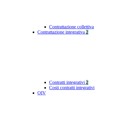
Contrattazione collettiva
Contrattazione integrativa
2
Contratti integrativi
2
Costi contratti integrativi
OIV