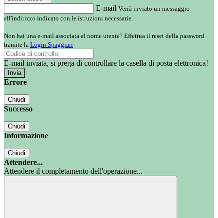
E-mail
Verrà inviato un messaggio
all'indirizzo indicato con le istruzioni necessarie.
Non hai una e-mail associata al nome utente? Effettua il reset della password
tramite la
Login Spaggiari
E-mail inviata, si prega di controllare la casella di posta elettronica!
Errore
Chiudi
Successo
Chiudi
Informazione
Chiudi
Attendere...
Attendere il completamento dell'operazione...