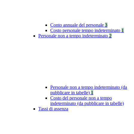
Conto annuale del personale
3
Costo personale tempo indeterminato
1
Personale non a tempo indeterminato
2
Personale non a tempo indeterminato (da
pubblicare in tabelle)
1
Costo del personale non a tempo
indeterminato (da pubblicare in tabelle)
Tassi di assenza