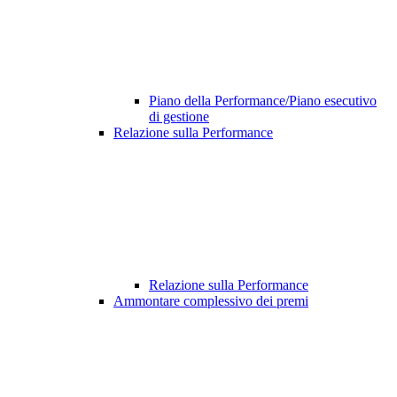
Piano della Performance/Piano esecutivo
di gestione
Relazione sulla Performance
Relazione sulla Performance
Ammontare complessivo dei premi