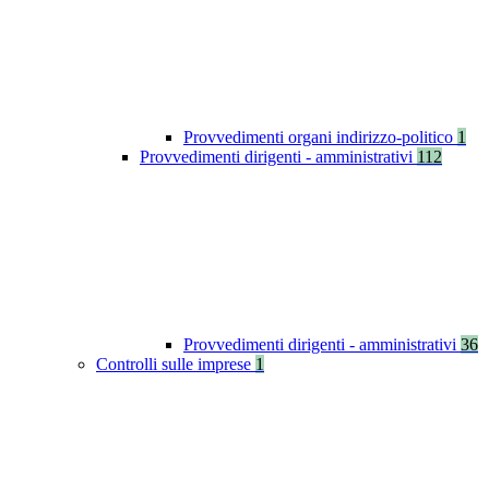
Provvedimenti organi indirizzo-politico
1
Provvedimenti dirigenti - amministrativi
112
Provvedimenti dirigenti - amministrativi
36
Controlli sulle imprese
1