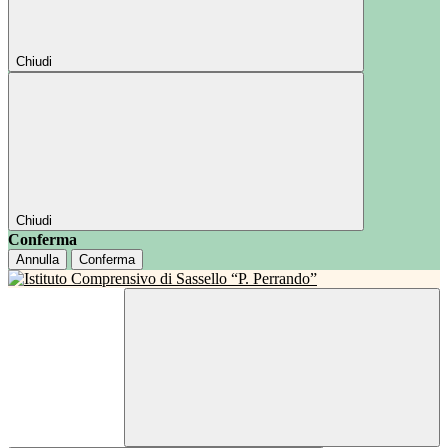
Chiudi
Chiudi
Conferma
Annulla
Conferma