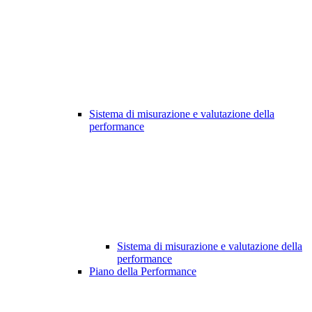
Sistema di misurazione e valutazione della
performance
Sistema di misurazione e valutazione della
performance
Piano della Performance