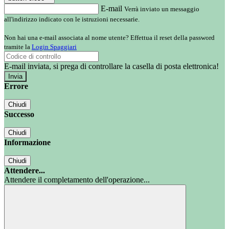
E-mail
Verrà inviato un messaggio
all'indirizzo indicato con le istruzioni necessarie.
Non hai una e-mail associata al nome utente? Effettua il reset della password
tramite la
Login Spaggiari
E-mail inviata, si prega di controllare la casella di posta elettronica!
Errore
Chiudi
Successo
Chiudi
Informazione
Chiudi
Attendere...
Attendere il completamento dell'operazione...