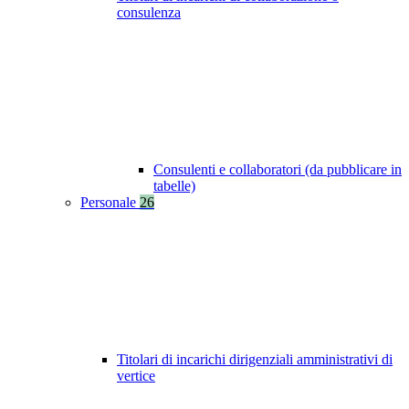
consulenza
Consulenti e collaboratori (da pubblicare in
tabelle)
Personale
26
Titolari di incarichi dirigenziali amministrativi di
vertice