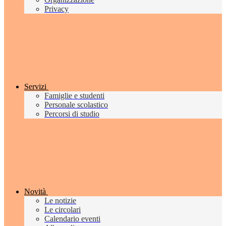
Privacy
Servizi
Famiglie e studenti
Personale scolastico
Percorsi di studio
Novità
Le notizie
Le circolari
Calendario eventi