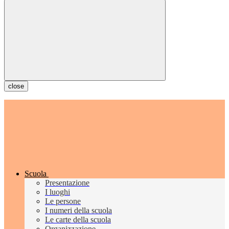
close
Scuola
Presentazione
I luoghi
Le persone
I numeri della scuola
Le carte della scuola
Organizzazione