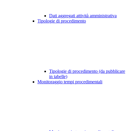
Dati aggregati attività amministrativa
Tipologie di procedimento
Tipologie di procedimento (da pubblicare
in tabelle)
Monitoraggio tempi procedimentali