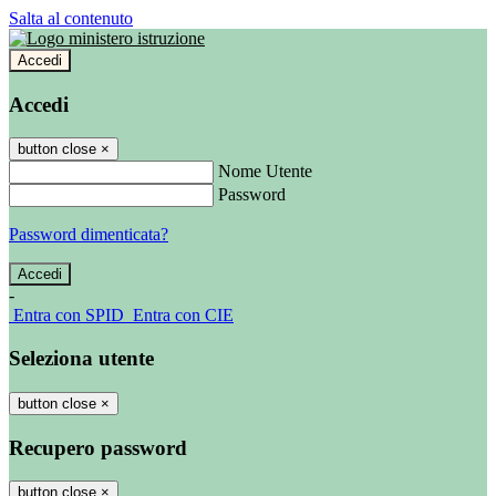
Salta al contenuto
Accedi
Accedi
button close
×
Nome Utente
Password
Password dimenticata?
-
Entra con SPID
Entra con CIE
Seleziona utente
button close
×
Recupero password
button close
×