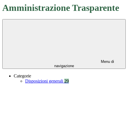
Amministrazione Trasparente
Menu di
navigazione
Categorie
Disposizioni generali
29