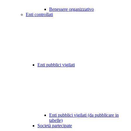
Benessere organizzativo
Enti controllati
Enti pubblici vigilati
Enti pubblici vigilati (da pubblicare in
tabelle)
Società partecipate