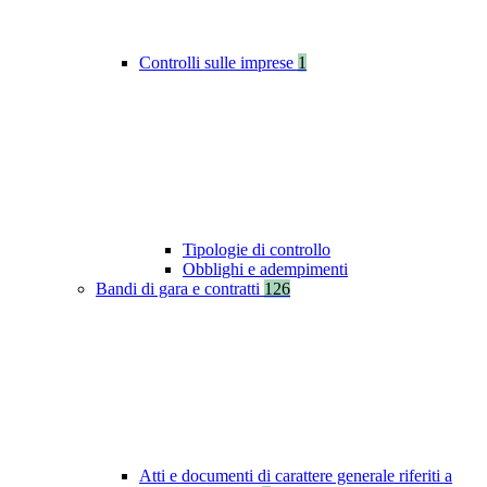
Controlli sulle imprese
1
Tipologie di controllo
Obblighi e adempimenti
Bandi di gara e contratti
126
Atti e documenti di carattere generale riferiti a