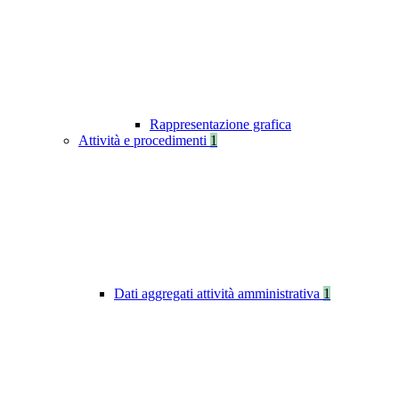
Rappresentazione grafica
Attività e procedimenti
1
Dati aggregati attività amministrativa
1