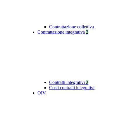
Contrattazione collettiva
Contrattazione integrativa
2
Contratti integrativi
2
Costi contratti integrativi
OIV