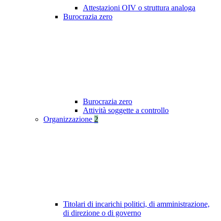
Attestazioni OIV o struttura analoga
Burocrazia zero
Burocrazia zero
Attività soggette a controllo
Organizzazione
2
Titolari di incarichi politici, di amministrazione,
di direzione o di governo