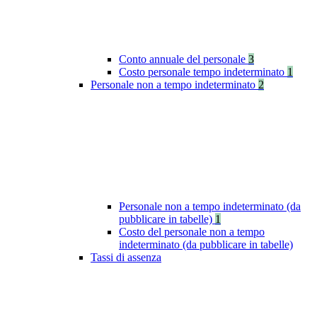
Conto annuale del personale
3
Costo personale tempo indeterminato
1
Personale non a tempo indeterminato
2
Personale non a tempo indeterminato (da
pubblicare in tabelle)
1
Costo del personale non a tempo
indeterminato (da pubblicare in tabelle)
Tassi di assenza