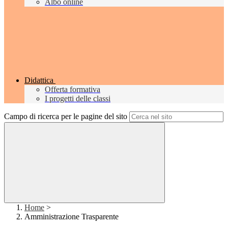
Albo online
Didattica
Offerta formativa
I progetti delle classi
Campo di ricerca per le pagine del sito
Home
>
Amministrazione Trasparente