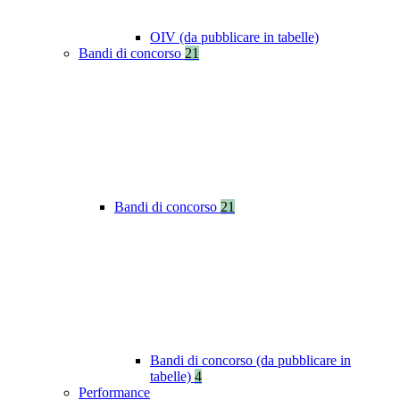
OIV (da pubblicare in tabelle)
Bandi di concorso
21
Bandi di concorso
21
Bandi di concorso (da pubblicare in
tabelle)
4
Performance