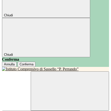
Chiudi
Chiudi
Conferma
Annulla
Conferma