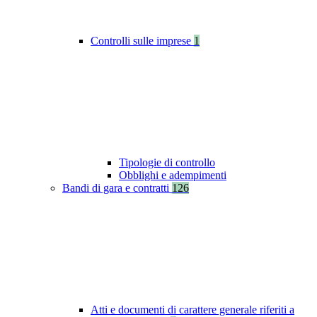
Controlli sulle imprese
1
Tipologie di controllo
Obblighi e adempimenti
Bandi di gara e contratti
126
Atti e documenti di carattere generale riferiti a