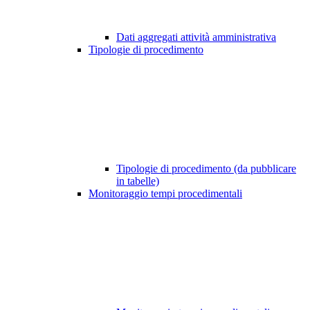
Dati aggregati attività amministrativa
Tipologie di procedimento
Tipologie di procedimento (da pubblicare
in tabelle)
Monitoraggio tempi procedimentali