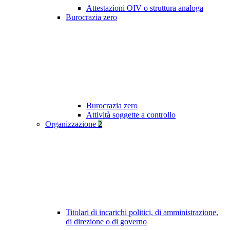
Attestazioni OIV o struttura analoga
Burocrazia zero
Burocrazia zero
Attività soggette a controllo
Organizzazione
2
Titolari di incarichi politici, di amministrazione,
di direzione o di governo