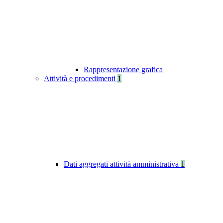
Rappresentazione grafica
Attività e procedimenti
1
Dati aggregati attività amministrativa
1