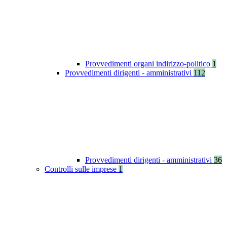
Provvedimenti organi indirizzo-politico
1
Provvedimenti dirigenti - amministrativi
112
Provvedimenti dirigenti - amministrativi
36
Controlli sulle imprese
1