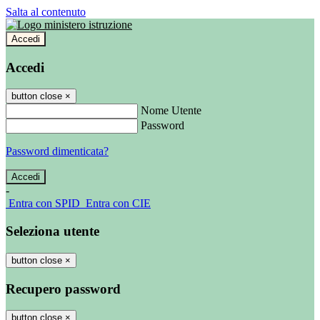
Salta al contenuto
Accedi
Accedi
button close
×
Nome Utente
Password
Password dimenticata?
-
Entra con SPID
Entra con CIE
Seleziona utente
button close
×
Recupero password
button close
×