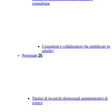
consulenza
Consulenti e collaboratori (da pubblicare in
tabelle)
Personale
26
Titolari di incarichi dirigenziali amministrativi di
vertice