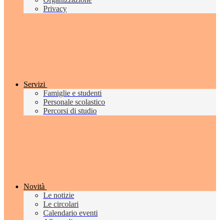
Privacy
Servizi
Famiglie e studenti
Personale scolastico
Percorsi di studio
Novità
Le notizie
Le circolari
Calendario eventi