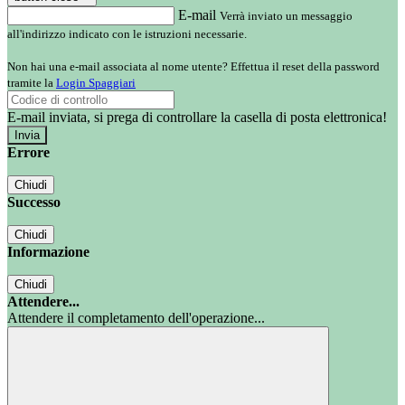
E-mail
Verrà inviato un messaggio
all'indirizzo indicato con le istruzioni necessarie.
Non hai una e-mail associata al nome utente? Effettua il reset della password
tramite la
Login Spaggiari
E-mail inviata, si prega di controllare la casella di posta elettronica!
Errore
Chiudi
Successo
Chiudi
Informazione
Chiudi
Attendere...
Attendere il completamento dell'operazione...