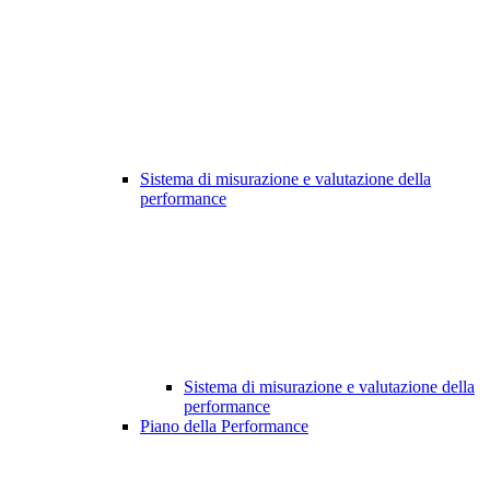
Sistema di misurazione e valutazione della
performance
Sistema di misurazione e valutazione della
performance
Piano della Performance