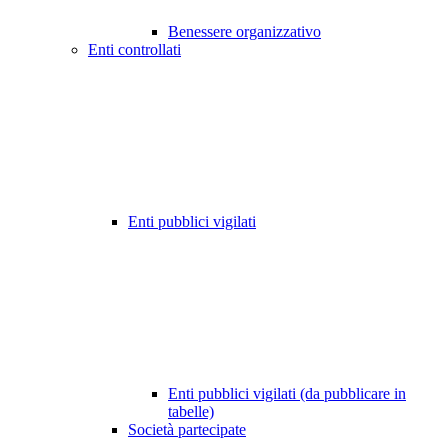
Benessere organizzativo
Enti controllati
Enti pubblici vigilati
Enti pubblici vigilati (da pubblicare in
tabelle)
Società partecipate