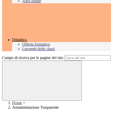
Albo online
Didattica
Offerta formativa
I progetti delle classi
Campo di ricerca per le pagine del sito
Home
>
Amministrazione Trasparente