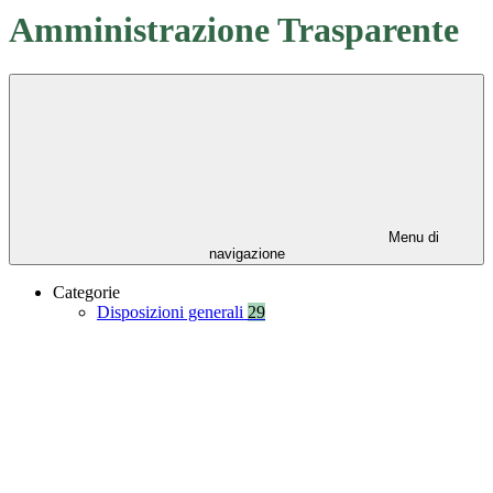
Amministrazione Trasparente
Menu di
navigazione
Categorie
Disposizioni generali
29