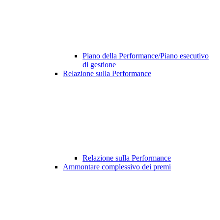
Piano della Performance/Piano esecutivo
di gestione
Relazione sulla Performance
Relazione sulla Performance
Ammontare complessivo dei premi