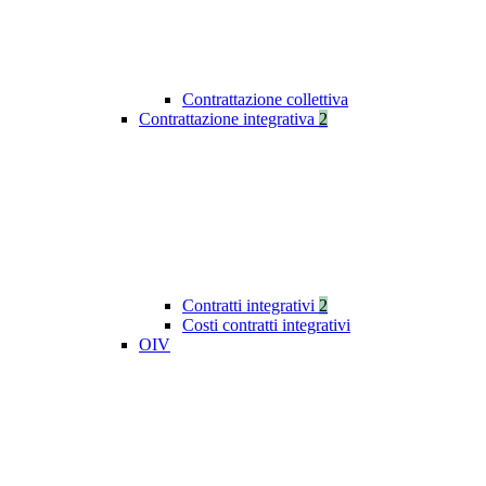
Contrattazione collettiva
Contrattazione integrativa
2
Contratti integrativi
2
Costi contratti integrativi
OIV