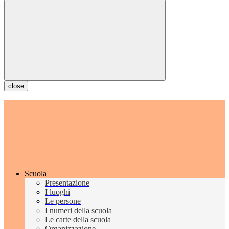
close
Scuola
Presentazione
I luoghi
Le persone
I numeri della scuola
Le carte della scuola
Organizzazione