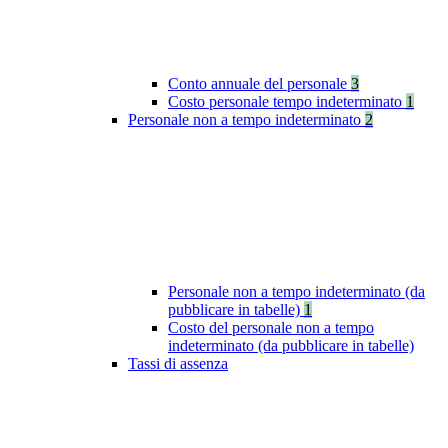
Conto annuale del personale
3
Costo personale tempo indeterminato
1
Personale non a tempo indeterminato
2
Personale non a tempo indeterminato (da
pubblicare in tabelle)
1
Costo del personale non a tempo
indeterminato (da pubblicare in tabelle)
Tassi di assenza