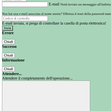
E-mail
Verrà inviato un messaggio all'indirizz
Non hai una e-mail associata al nome utente? Effettua il reset della password tram
E-mail inviata, si prega di controllare la casella di posta elettronica!
Errore
Chiudi
Successo
Chiudi
Informazione
Chiudi
Attendere...
Attendere il completamento dell'operazione...