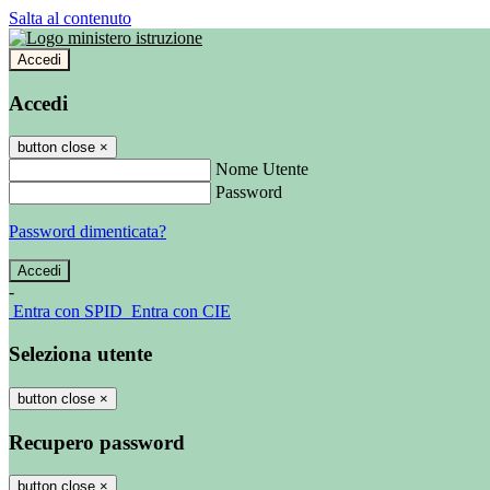
Salta al contenuto
Accedi
Accedi
button close
×
Nome Utente
Password
Password dimenticata?
-
Entra con SPID
Entra con CIE
Seleziona utente
button close
×
Recupero password
button close
×