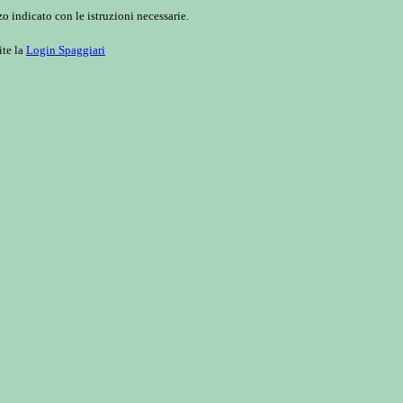
o indicato con le istruzioni necessarie.
ite la
Login Spaggiari