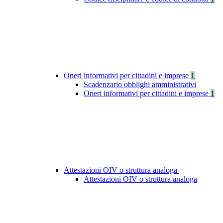
Oneri informativi per cittadini e imprese
1
Scadenzario obblighi amministrativi
Oneri informativi per cittadini e imprese
1
Attestazioni OIV o struttura analoga
Attestazioni OIV o struttura analoga