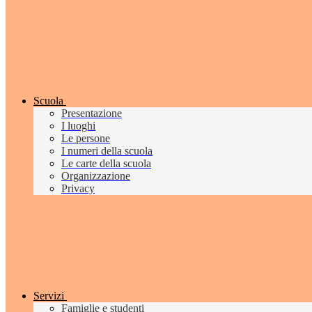
Scuola
Presentazione
I luoghi
Le persone
I numeri della scuola
Le carte della scuola
Organizzazione
Privacy
Servizi
Famiglie e studenti