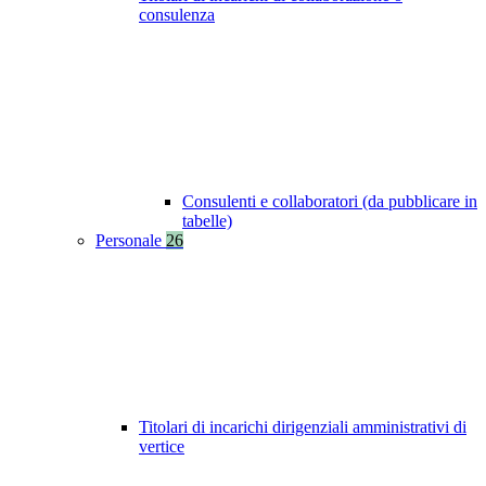
consulenza
Consulenti e collaboratori (da pubblicare in
tabelle)
Personale
26
Titolari di incarichi dirigenziali amministrativi di
vertice