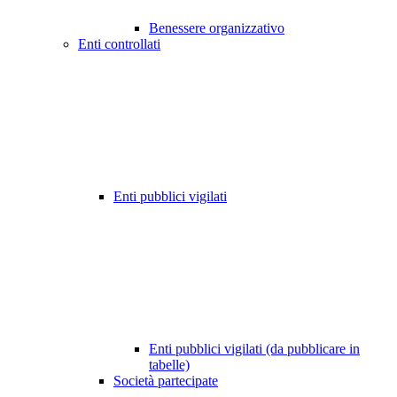
Benessere organizzativo
Enti controllati
Enti pubblici vigilati
Enti pubblici vigilati (da pubblicare in
tabelle)
Società partecipate