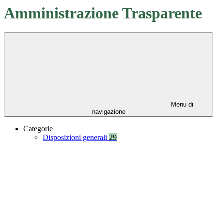
Amministrazione Trasparente
Menu di
navigazione
Categorie
Disposizioni generali
29