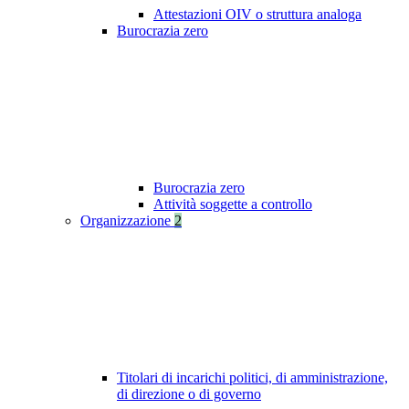
Attestazioni OIV o struttura analoga
Burocrazia zero
Burocrazia zero
Attività soggette a controllo
Organizzazione
2
Titolari di incarichi politici, di amministrazione,
di direzione o di governo