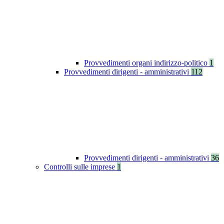
Provvedimenti organi indirizzo-politico
1
Provvedimenti dirigenti - amministrativi
112
Provvedimenti dirigenti - amministrativi
36
Controlli sulle imprese
1