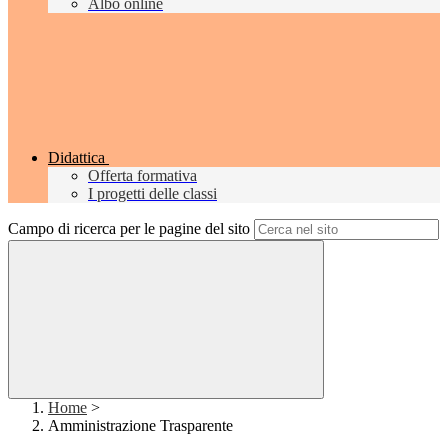
Albo online
Didattica
Offerta formativa
I progetti delle classi
Campo di ricerca per le pagine del sito
Home
>
Amministrazione Trasparente