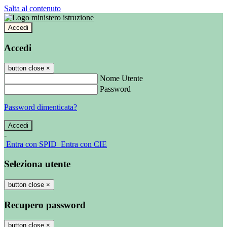
Salta al contenuto
Accedi
Accedi
button close
×
Nome Utente
Password
Password dimenticata?
-
Entra con SPID
Entra con CIE
Seleziona utente
button close
×
Recupero password
button close
×