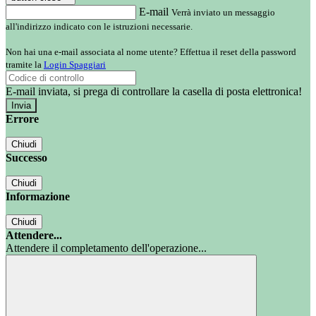
E-mail
Verrà inviato un messaggio
all'indirizzo indicato con le istruzioni necessarie.
Non hai una e-mail associata al nome utente? Effettua il reset della password
tramite la
Login Spaggiari
E-mail inviata, si prega di controllare la casella di posta elettronica!
Errore
Chiudi
Successo
Chiudi
Informazione
Chiudi
Attendere...
Attendere il completamento dell'operazione...