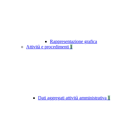
Rappresentazione grafica
Attività e procedimenti
1
Dati aggregati attività amministrativa
1