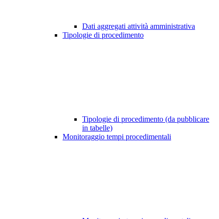
Dati aggregati attività amministrativa
Tipologie di procedimento
Tipologie di procedimento (da pubblicare
in tabelle)
Monitoraggio tempi procedimentali