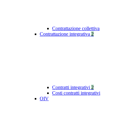
Contrattazione collettiva
Contrattazione integrativa
2
Contratti integrativi
2
Costi contratti integrativi
OIV