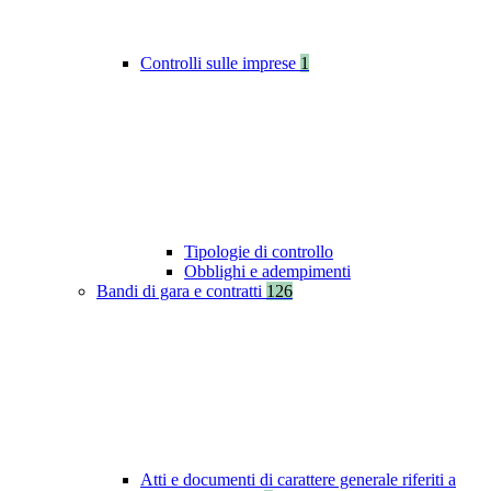
Controlli sulle imprese
1
Tipologie di controllo
Obblighi e adempimenti
Bandi di gara e contratti
126
Atti e documenti di carattere generale riferiti a