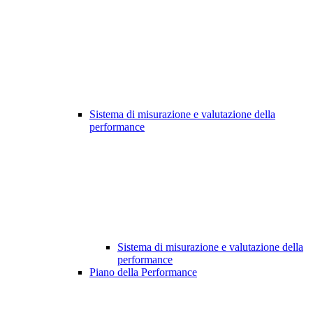
Sistema di misurazione e valutazione della
performance
Sistema di misurazione e valutazione della
performance
Piano della Performance