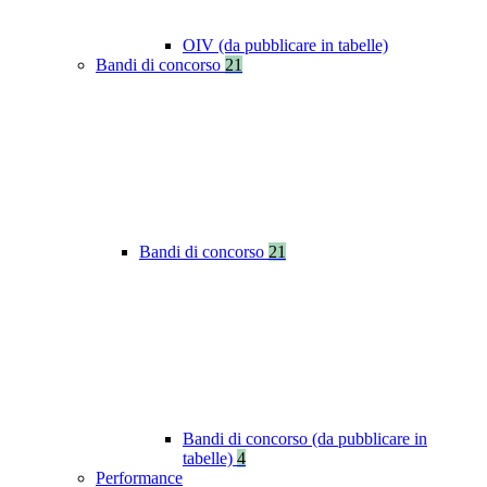
OIV (da pubblicare in tabelle)
Bandi di concorso
21
Bandi di concorso
21
Bandi di concorso (da pubblicare in
tabelle)
4
Performance