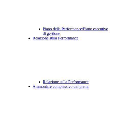
Piano della Performance/Piano esecutivo
di gestione
Relazione sulla Performance
Relazione sulla Performance
Ammontare complessivo dei premi