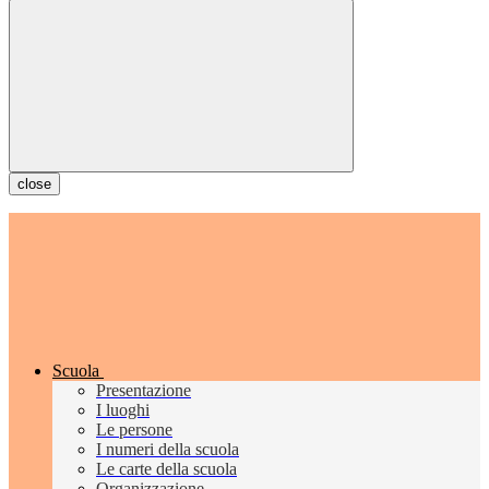
close
Scuola
Presentazione
I luoghi
Le persone
I numeri della scuola
Le carte della scuola
Organizzazione