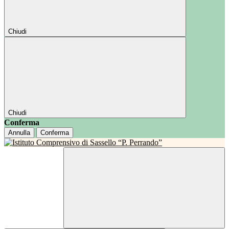
Chiudi
Chiudi
Conferma
Annulla
Conferma