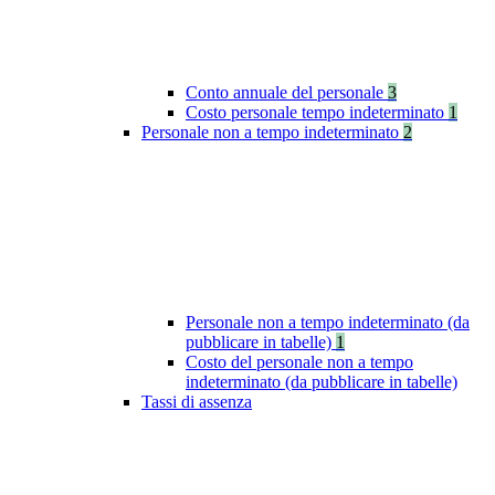
Conto annuale del personale
3
Costo personale tempo indeterminato
1
Personale non a tempo indeterminato
2
Personale non a tempo indeterminato (da
pubblicare in tabelle)
1
Costo del personale non a tempo
indeterminato (da pubblicare in tabelle)
Tassi di assenza