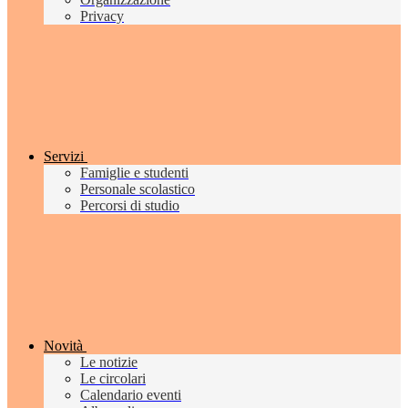
Privacy
Servizi
Famiglie e studenti
Personale scolastico
Percorsi di studio
Novità
Le notizie
Le circolari
Calendario eventi