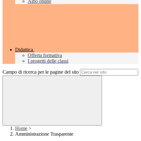
Albo online
Didattica
Offerta formativa
I progetti delle classi
Campo di ricerca per le pagine del sito
Home
>
Amministrazione Trasparente