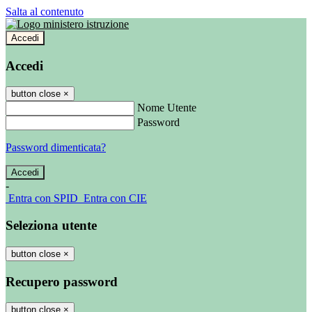
Salta al contenuto
Accedi
Accedi
button close
×
Nome Utente
Password
Password dimenticata?
-
Entra con SPID
Entra con CIE
Seleziona utente
button close
×
Recupero password
button close
×