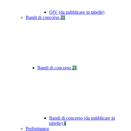
OIV (da pubblicare in tabelle)
Bandi di concorso
21
Bandi di concorso
21
Bandi di concorso (da pubblicare in
tabelle)
4
Performance