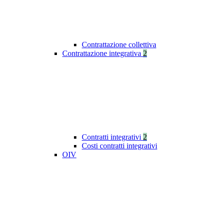
Contrattazione collettiva
Contrattazione integrativa
2
Contratti integrativi
2
Costi contratti integrativi
OIV