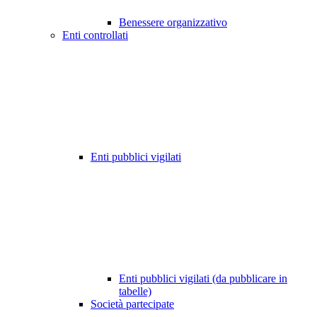
Benessere organizzativo
Enti controllati
Enti pubblici vigilati
Enti pubblici vigilati (da pubblicare in
tabelle)
Società partecipate