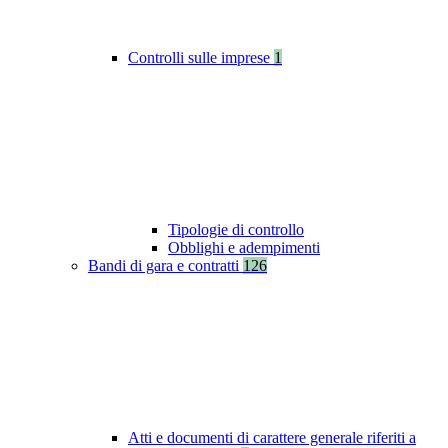
Controlli sulle imprese
1
Tipologie di controllo
Obblighi e adempimenti
Bandi di gara e contratti
126
Atti e documenti di carattere generale riferiti a