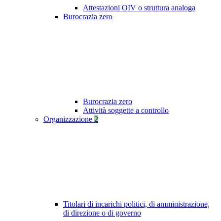
Attestazioni OIV o struttura analoga
Burocrazia zero
Burocrazia zero
Attività soggette a controllo
Organizzazione
2
Titolari di incarichi politici, di amministrazione,
di direzione o di governo