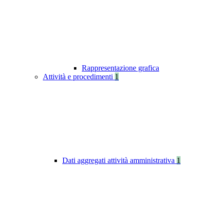
Rappresentazione grafica
Attività e procedimenti
1
Dati aggregati attività amministrativa
1