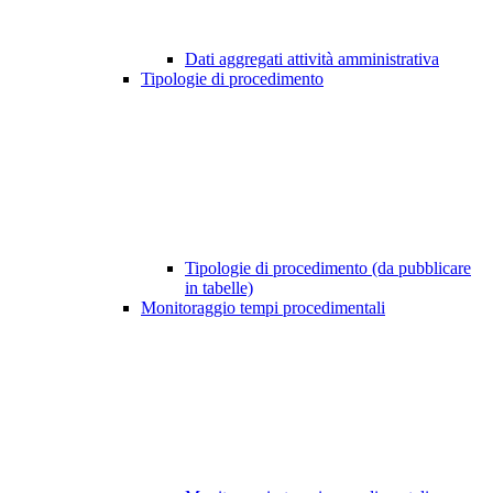
Dati aggregati attività amministrativa
Tipologie di procedimento
Tipologie di procedimento (da pubblicare
in tabelle)
Monitoraggio tempi procedimentali