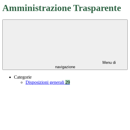
Amministrazione Trasparente
Menu di
navigazione
Categorie
Disposizioni generali
29