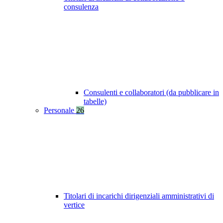
consulenza
Consulenti e collaboratori (da pubblicare in
tabelle)
Personale
26
Titolari di incarichi dirigenziali amministrativi di
vertice