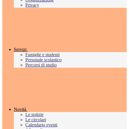
Privacy
Servizi
Famiglie e studenti
Personale scolastico
Percorsi di studio
Novità
Le notizie
Le circolari
Calendario eventi