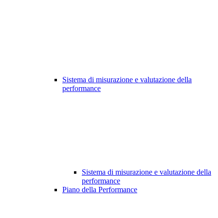
Sistema di misurazione e valutazione della
performance
Sistema di misurazione e valutazione della
performance
Piano della Performance