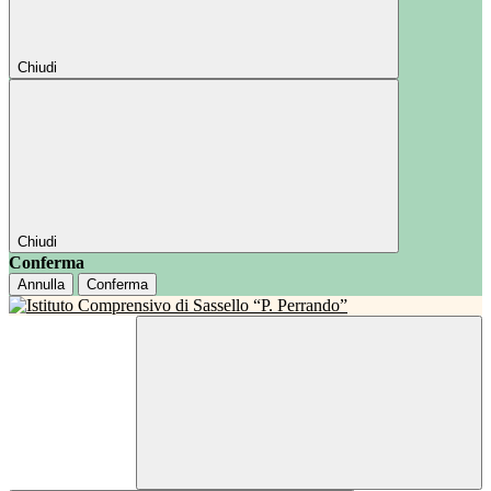
Chiudi
Chiudi
Conferma
Annulla
Conferma