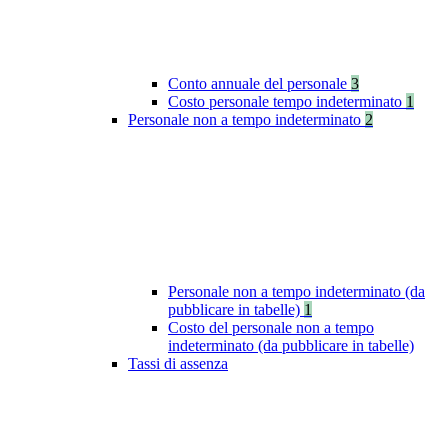
Conto annuale del personale
3
Costo personale tempo indeterminato
1
Personale non a tempo indeterminato
2
Personale non a tempo indeterminato (da
pubblicare in tabelle)
1
Costo del personale non a tempo
indeterminato (da pubblicare in tabelle)
Tassi di assenza