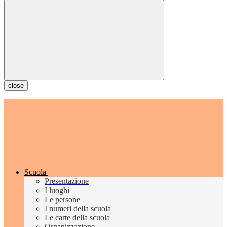
close
Scuola
Presentazione
I luoghi
Le persone
I numeri della scuola
Le carte della scuola
Organizzazione