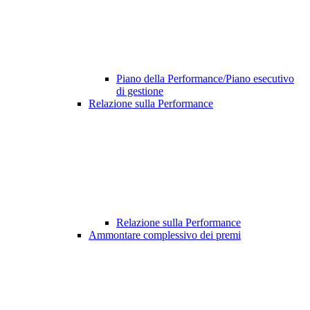
Piano della Performance/Piano esecutivo
di gestione
Relazione sulla Performance
Relazione sulla Performance
Ammontare complessivo dei premi