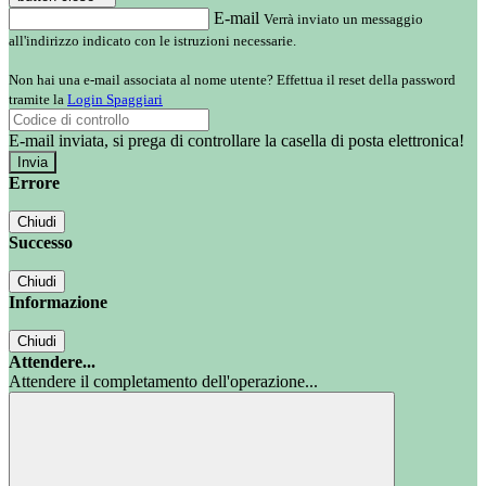
E-mail
Verrà inviato un messaggio
all'indirizzo indicato con le istruzioni necessarie.
Non hai una e-mail associata al nome utente? Effettua il reset della password
tramite la
Login Spaggiari
E-mail inviata, si prega di controllare la casella di posta elettronica!
Errore
Chiudi
Successo
Chiudi
Informazione
Chiudi
Attendere...
Attendere il completamento dell'operazione...