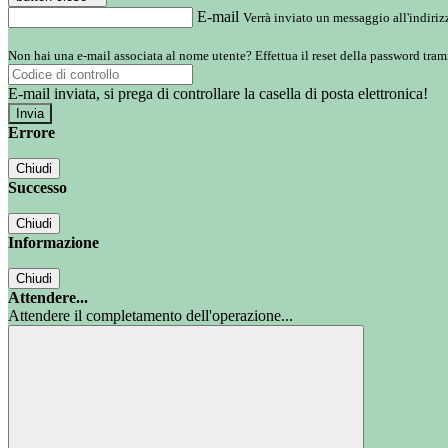
E-mail
Verrà inviato un messaggio all'indirizz
Non hai una e-mail associata al nome utente? Effettua il reset della password tram
E-mail inviata, si prega di controllare la casella di posta elettronica!
Errore
Chiudi
Successo
Chiudi
Informazione
Chiudi
Attendere...
Attendere il completamento dell'operazione...