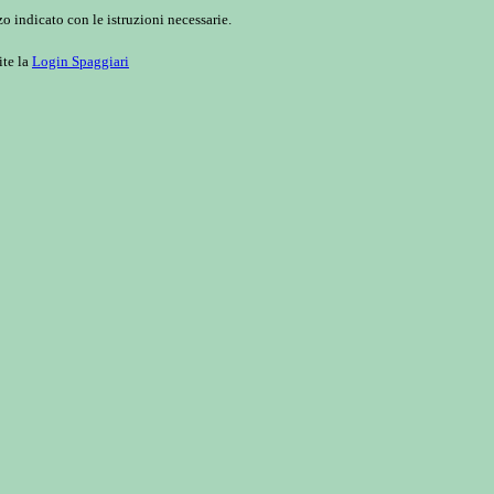
o indicato con le istruzioni necessarie.
ite la
Login Spaggiari