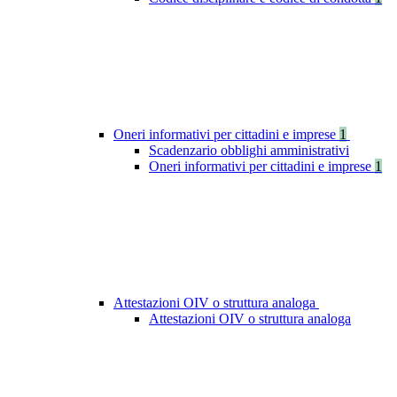
Oneri informativi per cittadini e imprese
1
Scadenzario obblighi amministrativi
Oneri informativi per cittadini e imprese
1
Attestazioni OIV o struttura analoga
Attestazioni OIV o struttura analoga