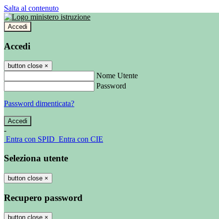
Salta al contenuto
Accedi
Accedi
button close
×
Nome Utente
Password
Password dimenticata?
-
Entra con SPID
Entra con CIE
Seleziona utente
button close
×
Recupero password
button close
×