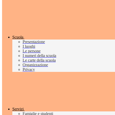
Scuola
Presentazione
I luoghi
Le persone
I numeri della scuola
Le carte della scuola
Organizzazione
Privacy
Servizi
Famiglie e studenti