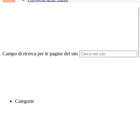
Campo di ricerca per le pagine del sito
Categorie