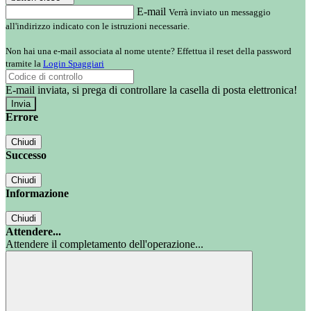
E-mail
Verrà inviato un messaggio
all'indirizzo indicato con le istruzioni necessarie.
Non hai una e-mail associata al nome utente? Effettua il reset della password
tramite la
Login Spaggiari
E-mail inviata, si prega di controllare la casella di posta elettronica!
Errore
Chiudi
Successo
Chiudi
Informazione
Chiudi
Attendere...
Attendere il completamento dell'operazione...