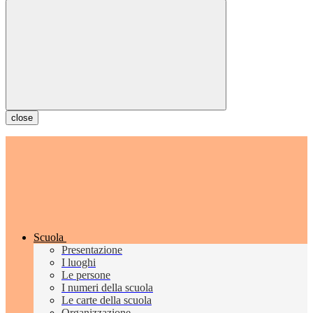
close
Scuola
Presentazione
I luoghi
Le persone
I numeri della scuola
Le carte della scuola
Organizzazione