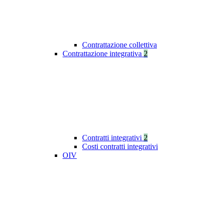
Contrattazione collettiva
Contrattazione integrativa
2
Contratti integrativi
2
Costi contratti integrativi
OIV