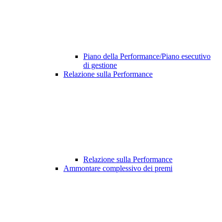
Piano della Performance/Piano esecutivo
di gestione
Relazione sulla Performance
Relazione sulla Performance
Ammontare complessivo dei premi