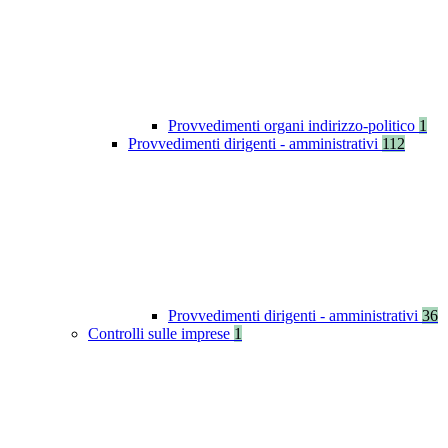
Provvedimenti organi indirizzo-politico
1
Provvedimenti dirigenti - amministrativi
112
Provvedimenti dirigenti - amministrativi
36
Controlli sulle imprese
1