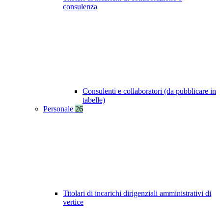
consulenza
Consulenti e collaboratori (da pubblicare in
tabelle)
Personale
26
Titolari di incarichi dirigenziali amministrativi di
vertice