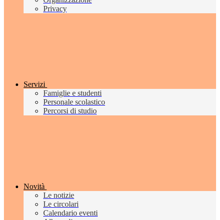
Privacy
Servizi
Famiglie e studenti
Personale scolastico
Percorsi di studio
Novità
Le notizie
Le circolari
Calendario eventi