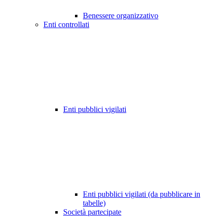
Benessere organizzativo
Enti controllati
Enti pubblici vigilati
Enti pubblici vigilati (da pubblicare in
tabelle)
Società partecipate