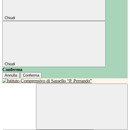
Chiudi
Chiudi
Conferma
Annulla
Conferma