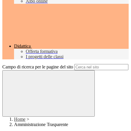
Albo online
Didattica
Offerta formativa
I progetti delle classi
Campo di ricerca per le pagine del sito
Home
>
Amministrazione Trasparente