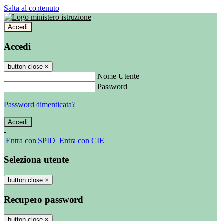
Salta al contenuto
Accedi
Accedi
button close
×
Nome Utente
Password
Password dimenticata?
-
Entra con SPID
Entra con CIE
Seleziona utente
button close
×
Recupero password
button close
×