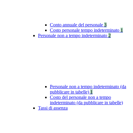
Conto annuale del personale
3
Costo personale tempo indeterminato
1
Personale non a tempo indeterminato
2
Personale non a tempo indeterminato (da
pubblicare in tabelle)
1
Costo del personale non a tempo
indeterminato (da pubblicare in tabelle)
Tassi di assenza