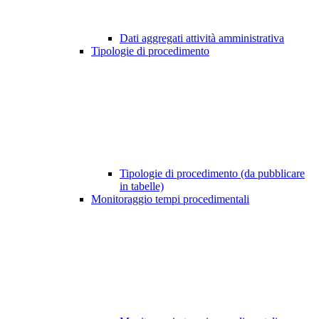
Dati aggregati attività amministrativa
Tipologie di procedimento
Tipologie di procedimento (da pubblicare
in tabelle)
Monitoraggio tempi procedimentali