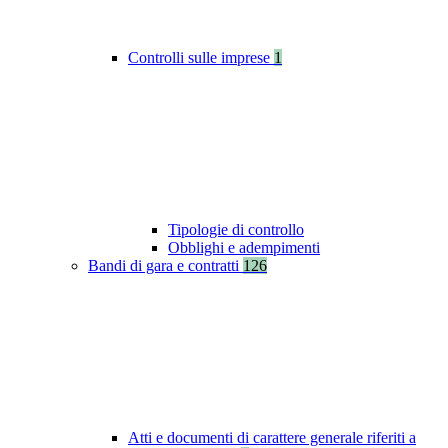
Controlli sulle imprese
1
Tipologie di controllo
Obblighi e adempimenti
Bandi di gara e contratti
126
Atti e documenti di carattere generale riferiti a