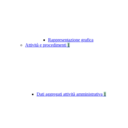
Rappresentazione grafica
Attività e procedimenti
1
Dati aggregati attività amministrativa
1