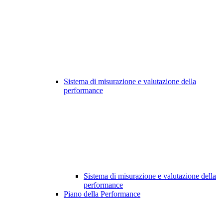
Sistema di misurazione e valutazione della
performance
Sistema di misurazione e valutazione della
performance
Piano della Performance