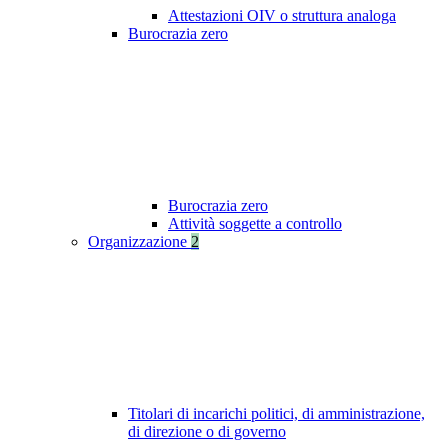
Attestazioni OIV o struttura analoga
Burocrazia zero
Burocrazia zero
Attività soggette a controllo
Organizzazione
2
Titolari di incarichi politici, di amministrazione,
di direzione o di governo