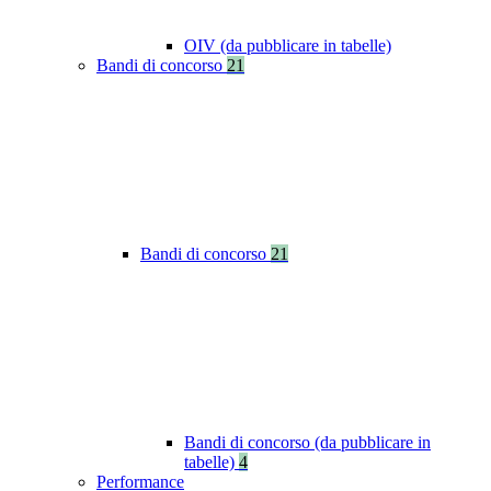
OIV (da pubblicare in tabelle)
Bandi di concorso
21
Bandi di concorso
21
Bandi di concorso (da pubblicare in
tabelle)
4
Performance