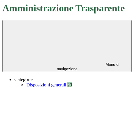
Amministrazione Trasparente
Menu di
navigazione
Categorie
Disposizioni generali
29