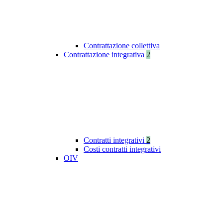
Contrattazione collettiva
Contrattazione integrativa
2
Contratti integrativi
2
Costi contratti integrativi
OIV