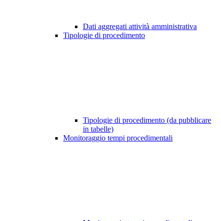
Dati aggregati attività amministrativa
Tipologie di procedimento
Tipologie di procedimento (da pubblicare
in tabelle)
Monitoraggio tempi procedimentali