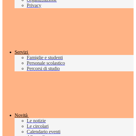
Privacy
Servizi
Famiglie e studenti
Personale scolastico
Percorsi di studio
Novità
Le notizie
Le circolari
Calendario eventi