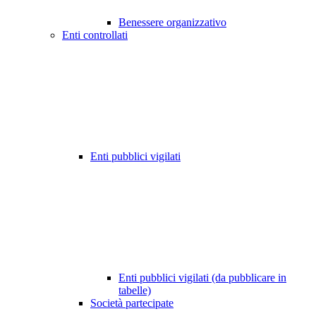
Benessere organizzativo
Enti controllati
Enti pubblici vigilati
Enti pubblici vigilati (da pubblicare in
tabelle)
Società partecipate