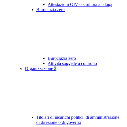
Attestazioni OIV o struttura analoga
Burocrazia zero
Burocrazia zero
Attività soggette a controllo
Organizzazione
2
Titolari di incarichi politici, di amministrazione,
di direzione o di governo