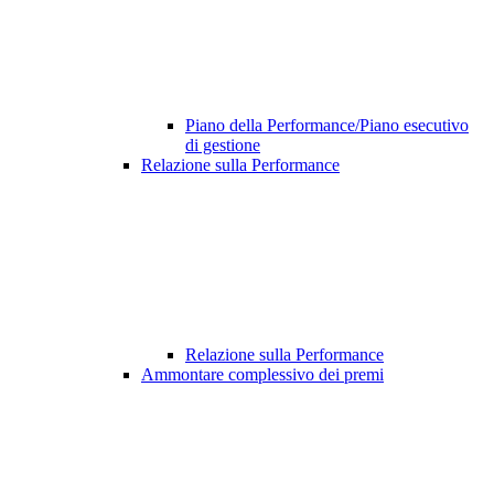
Piano della Performance/Piano esecutivo
di gestione
Relazione sulla Performance
Relazione sulla Performance
Ammontare complessivo dei premi