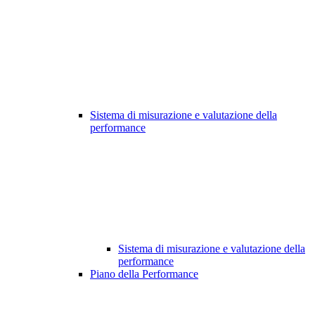
Sistema di misurazione e valutazione della
performance
Sistema di misurazione e valutazione della
performance
Piano della Performance