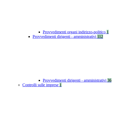
Provvedimenti organi indirizzo-politico
1
Provvedimenti dirigenti - amministrativi
112
Provvedimenti dirigenti - amministrativi
36
Controlli sulle imprese
1