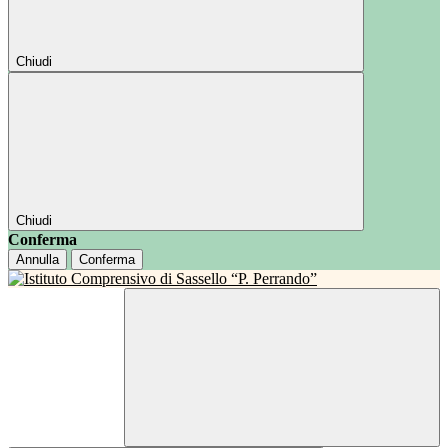
Chiudi
Chiudi
Conferma
Annulla
Conferma