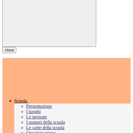
close
Scuola
Presentazione
I luoghi
Le persone
I numeri della scuola
Le carte della scuola
Organizzazione