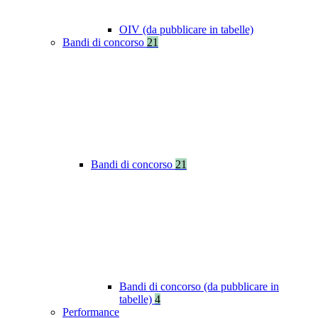
OIV (da pubblicare in tabelle)
Bandi di concorso
21
Bandi di concorso
21
Bandi di concorso (da pubblicare in
tabelle)
4
Performance