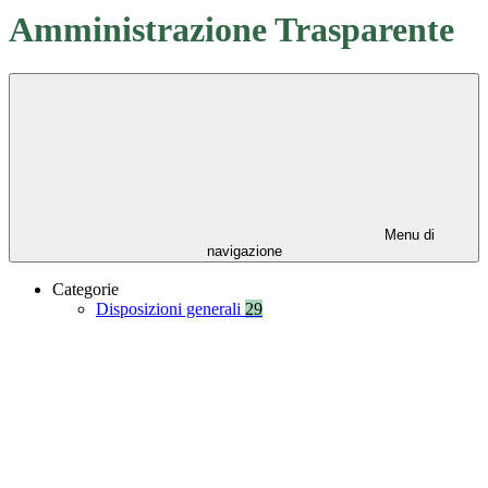
Amministrazione Trasparente
Menu di
navigazione
Categorie
Disposizioni generali
29