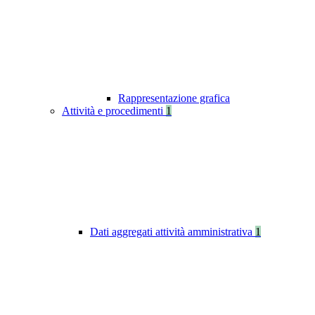
Rappresentazione grafica
Attività e procedimenti
1
Dati aggregati attività amministrativa
1