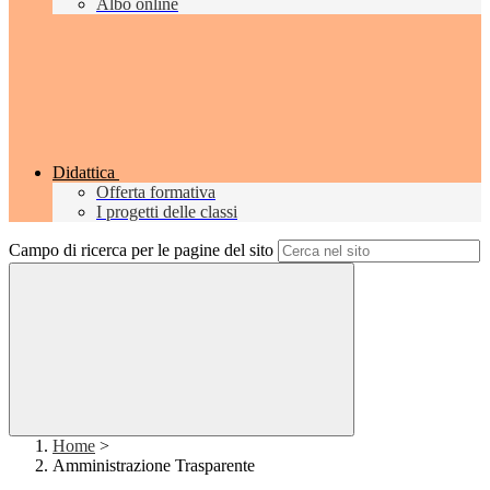
Albo online
Didattica
Offerta formativa
I progetti delle classi
Campo di ricerca per le pagine del sito
Home
>
Amministrazione Trasparente