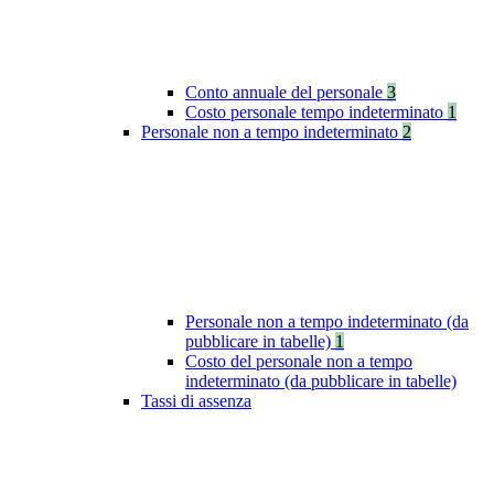
Conto annuale del personale
3
Costo personale tempo indeterminato
1
Personale non a tempo indeterminato
2
Personale non a tempo indeterminato (da
pubblicare in tabelle)
1
Costo del personale non a tempo
indeterminato (da pubblicare in tabelle)
Tassi di assenza