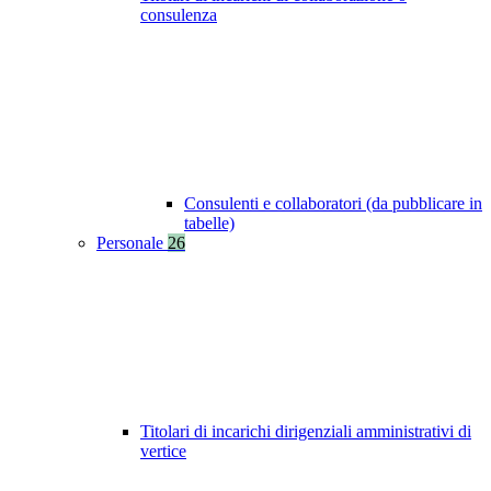
consulenza
Consulenti e collaboratori (da pubblicare in
tabelle)
Personale
26
Titolari di incarichi dirigenziali amministrativi di
vertice