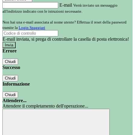
E-mail
Verrà inviato un messaggio
all'indirizzo indicato con le istruzioni necessarie.
Non hai una e-mail associata al nome utente? Effettua il reset della password
tramite la
Login Spaggiari
E-mail inviata, si prega di controllare la casella di posta elettronica!
Errore
Chiudi
Successo
Chiudi
Informazione
Chiudi
Attendere...
Attendere il completamento dell'operazione...