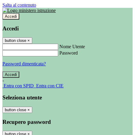
Salta al contenuto
Accedi
Accedi
button close
×
Nome Utente
Password
Password dimenticata?
-
Entra con SPID
Entra con CIE
Seleziona utente
button close
×
Recupero password
button close
×