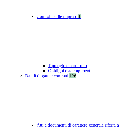
Controlli sulle imprese
1
Tipologie di controllo
Obblighi e adempimenti
Bandi di gara e contratti
126
Atti e documenti di carattere generale riferiti a