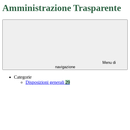
Amministrazione Trasparente
Menu di
navigazione
Categorie
Disposizioni generali
29