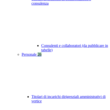
consulenza
Consulenti e collaboratori (da pubblicare in
tabelle)
Personale
26
Titolari di incarichi dirigenziali amministrativi di
vertice