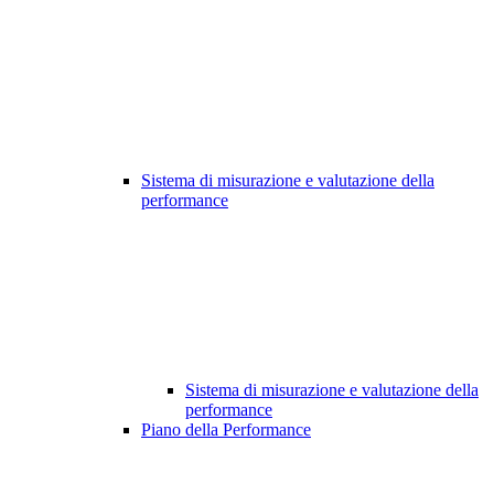
Sistema di misurazione e valutazione della
performance
Sistema di misurazione e valutazione della
performance
Piano della Performance