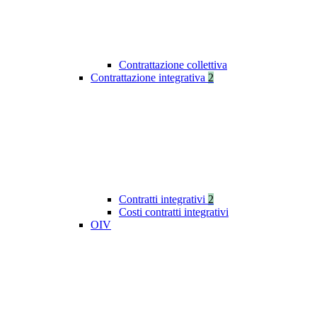
Contrattazione collettiva
Contrattazione integrativa
2
Contratti integrativi
2
Costi contratti integrativi
OIV