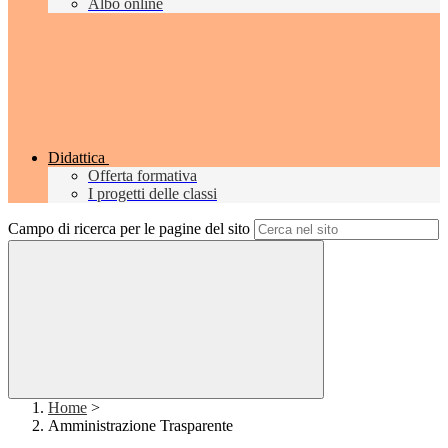
Albo online
Didattica
Offerta formativa
I progetti delle classi
Campo di ricerca per le pagine del sito
Home
>
Amministrazione Trasparente