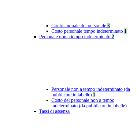
Conto annuale del personale
3
Costo personale tempo indeterminato
1
Personale non a tempo indeterminato
2
Personale non a tempo indeterminato (da
pubblicare in tabelle)
1
Costo del personale non a tempo
indeterminato (da pubblicare in tabelle)
Tassi di assenza